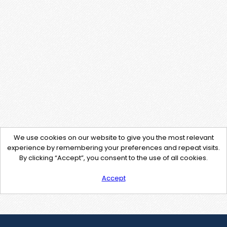
We use cookies on our website to give you the most relevant
experience by remembering your preferences and repeat visits.
By clicking “Accept”, you consent to the use of all cookies.
Accept