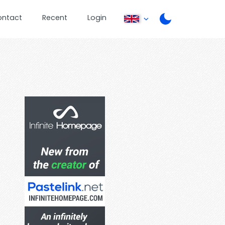
ontact
Recent
Login