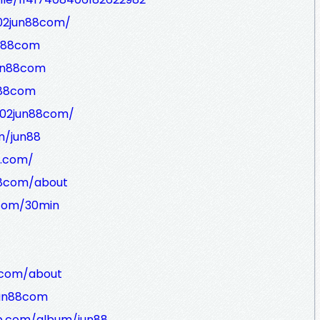
/02jun88com/
un88com
jun88com
n88com
w/02jun88com/
m/jun88
s.com/
88com/about
8com/30min
8com/about
jun88com
p.com/album/jun88