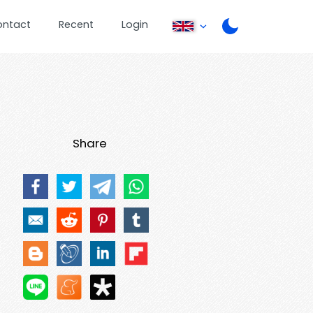
ontact
Recent
Login
Share