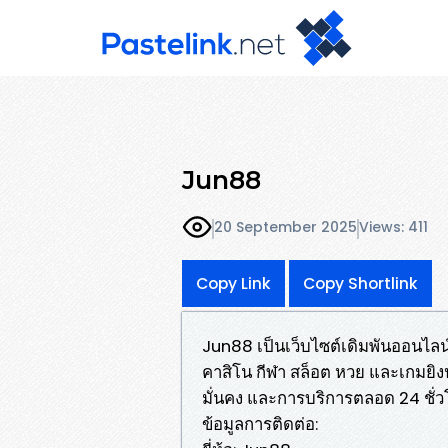
Jun88
20 September 2025
Views: 411
Copy Link
Copy Shortlink
Jun88 เป็นเว็บไซต์เดิมพันออนไลน์
คาสิโน กีฬา สล็อต หวย และเกมยิงป
มั่นคง และการบริการตลอด 24 ชั่
ข้อมูลการติดต่อ: