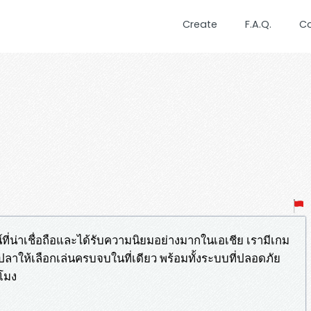
Create
F.A.Q.
C
ที่น่าเชื่อถือและได้รับความนิยมอย่างมากในเอเชีย เรามีเกม
ลาให้เลือกเล่นครบจบในที่เดียว พร้อมทั้งระบบที่ปลอดภัย
วโมง