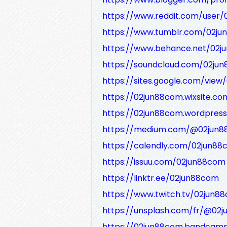
https://www.reddit.com/user
https://www.tumblr.com/02j
https://www.behance.net/02
https://soundcloud.com/02ju
https://sites.google.com/vie
https://02jun88com.wixsite.co
https://02jun88com.wordpres
https://medium.com/@02jun
https://calendly.com/02jun8
https://issuu.com/02jun88com
https://linktr.ee/02jun88com
https://www.twitch.tv/02jun8
https://unsplash.com/fr/@02
https://02jun88com.bandcam