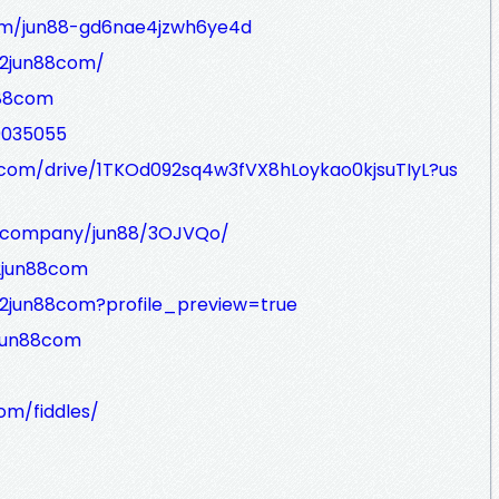
om/jun88-gd6nae4jzwh6ye4d
2jun88com/
n88com
0035055
e.com/drive/1TKOd092sq4w3fVX8hLoykao0kjsuTIyL?us
/company/jun88/3OJVQo/
02jun88com
02jun88com?profile_preview=true
2jun88com
com/fiddles/