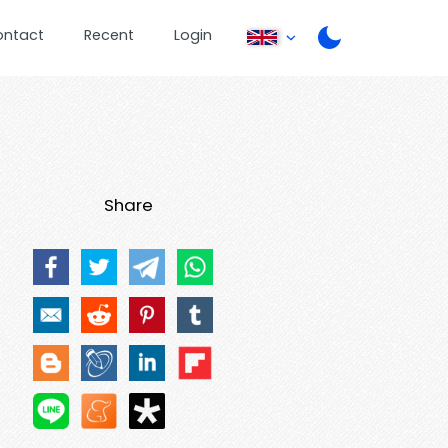
ontact
Recent
Login
Share