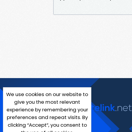
We use cookies on our website to
give you the most relevant
experience by remembering your
preferences and repeat visits. By
clicking “Accept”, you consent to