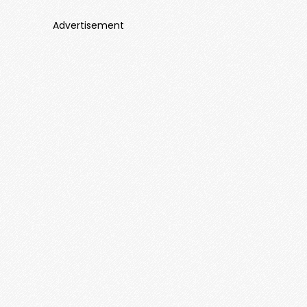
Advertisement