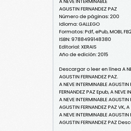
A NEVE INTERMINABLE
AGUSTIN FERNANDEZ PAZ
Número de páginas: 200
Idioma: GALLEGO
Formatos: Pdf, ePub, MOBI, FB
ISBN: 9788499148380
Editorial: XERAIS
Año de edición: 2015
Descargar o leer en línea A N
AGUSTIN FERNANDEZ PAZ.
A NEVE INTERMINABLE AGUSTIN 
FERNANDEZ PAZ Epub, A NEVE I
A NEVE INTERMINABLE AGUSTIN 
AGUSTIN FERNANDEZ PAZ VK, A 
A NEVE INTERMINABLE AGUSTIN 
AGUSTIN FERNANDEZ PAZ Desca