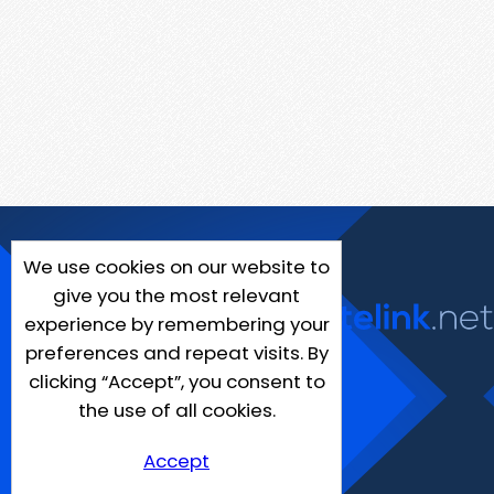
We use cookies on our website to
give you the most relevant
experience by remembering your
preferences and repeat visits. By
clicking “Accept”, you consent to
the use of all cookies.
Accept