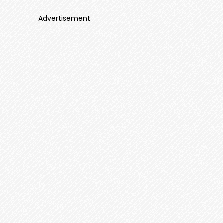
Advertisement