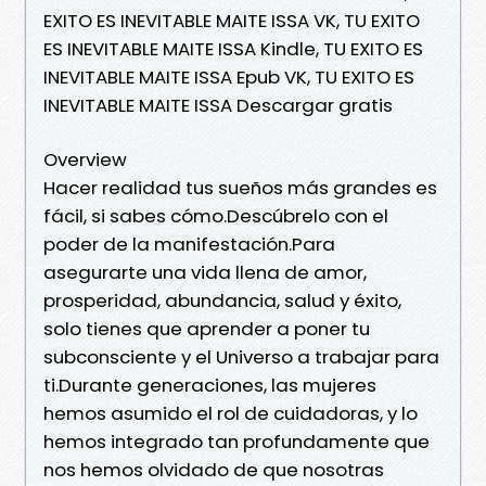
EXITO ES INEVITABLE MAITE ISSA VK, TU EXITO
ES INEVITABLE MAITE ISSA Kindle, TU EXITO ES
INEVITABLE MAITE ISSA Epub VK, TU EXITO ES
INEVITABLE MAITE ISSA Descargar gratis
Overview
Hacer realidad tus sueños más grandes es
fácil, si sabes cómo.Descúbrelo con el
poder de la manifestación.Para
asegurarte una vida llena de amor,
prosperidad, abundancia, salud y éxito,
solo tienes que aprender a poner tu
subconsciente y el Universo a trabajar para
ti.Durante generaciones, las mujeres
hemos asumido el rol de cuidadoras, y lo
hemos integrado tan profundamente que
nos hemos olvidado de que nosotras