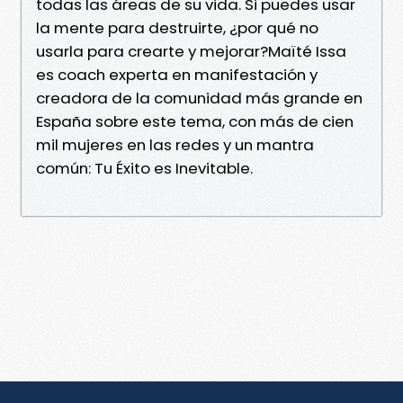
todas las áreas de su vida. Si puedes usar
la mente para destruirte, ¿por qué no
usarla para crearte y mejorar?Maïté Issa
es coach experta en manifestación y
creadora de la comunidad más grande en
España sobre este tema, con más de cien
mil mujeres en las redes y un mantra
común: Tu Éxito es Inevitable.