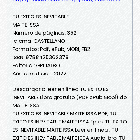
TU EXITO ES INEVITABLE
MAITE ISSA
Número de páginas: 352
Idioma: CASTELLANO
Formatos: Pdf, ePub, MOBI, FB2
ISBN: 9788425362378
Editorial: GRIJALBO
Año de edición: 2022
Descargar o leer en línea TU EXITO ES
INEVITABLE Libro gratuito (PDF ePub Mobi) de
MAITE ISSA.
TU EXITO ES INEVITABLE MAITE ISSA PDF, TU
EXITO ES INEVITABLE MAITE ISSA Epub, TU EXITO
ES INEVITABLE MAITE ISSA Leer en línea , TU
EXITO ES INEVITABLE MAITE ISSA Audiolibro, TU