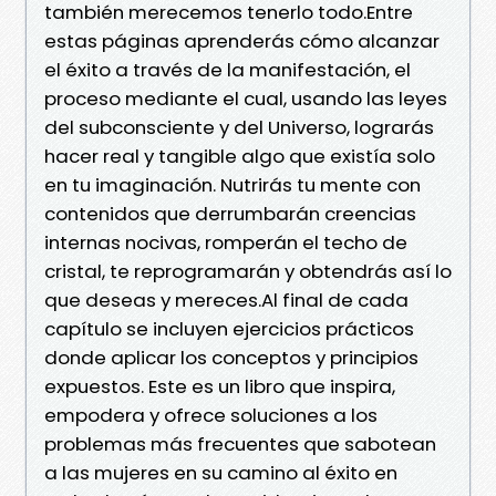
también merecemos tenerlo todo.Entre
estas páginas aprenderás cómo alcanzar
el éxito a través de la manifestación, el
proceso mediante el cual, usando las leyes
del subconsciente y del Universo, lograrás
hacer real y tangible algo que existía solo
en tu imaginación. Nutrirás tu mente con
contenidos que derrumbarán creencias
internas nocivas, romperán el techo de
cristal, te reprogramarán y obtendrás así lo
que deseas y mereces.Al final de cada
capítulo se incluyen ejercicios prácticos
donde aplicar los conceptos y principios
expuestos. Este es un libro que inspira,
empodera y ofrece soluciones a los
problemas más frecuentes que sabotean
a las mujeres en su camino al éxito en