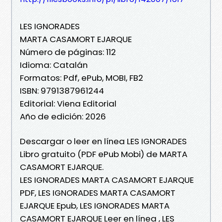
LES IGNORADES
MARTA CASAMORT EJARQUE
Número de páginas: 112
Idioma: Catalán
Formatos: Pdf, ePub, MOBI, FB2
ISBN: 9791387961244
Editorial: Viena Editorial
Año de edición: 2026
Descargar o leer en línea LES IGNORADES
Libro gratuito (PDF ePub Mobi) de MARTA
CASAMORT EJARQUE.
LES IGNORADES MARTA CASAMORT EJARQUE
PDF, LES IGNORADES MARTA CASAMORT
EJARQUE Epub, LES IGNORADES MARTA
CASAMORT EJARQUE Leer en línea , LES