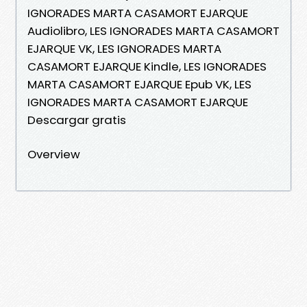
IGNORADES MARTA CASAMORT EJARQUE
Audiolibro, LES IGNORADES MARTA CASAMORT
EJARQUE VK, LES IGNORADES MARTA
CASAMORT EJARQUE Kindle, LES IGNORADES
MARTA CASAMORT EJARQUE Epub VK, LES
IGNORADES MARTA CASAMORT EJARQUE
Descargar gratis
Overview