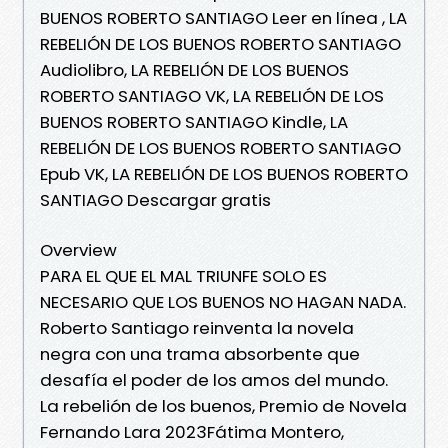
BUENOS ROBERTO SANTIAGO Leer en línea , LA
REBELIÓN DE LOS BUENOS ROBERTO SANTIAGO
Audiolibro, LA REBELIÓN DE LOS BUENOS
ROBERTO SANTIAGO VK, LA REBELIÓN DE LOS
BUENOS ROBERTO SANTIAGO Kindle, LA
REBELIÓN DE LOS BUENOS ROBERTO SANTIAGO
Epub VK, LA REBELIÓN DE LOS BUENOS ROBERTO
SANTIAGO Descargar gratis
Overview
PARA EL QUE EL MAL TRIUNFE SOLO ES
NECESARIO QUE LOS BUENOS NO HAGAN NADA.
Roberto Santiago reinventa la novela
negra con una trama absorbente que
desafía el poder de los amos del mundo.
La rebelión de los buenos, Premio de Novela
Fernando Lara 2023Fátima Montero,