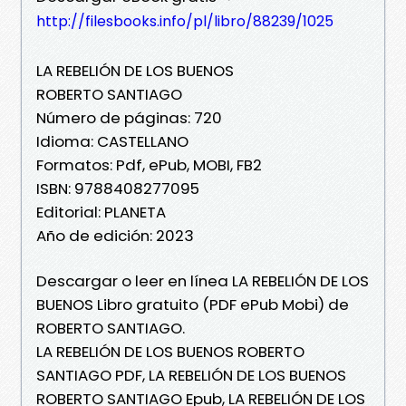
http://filesbooks.info/pl/libro/88239/1025
LA REBELIÓN DE LOS BUENOS
ROBERTO SANTIAGO
Número de páginas: 720
Idioma: CASTELLANO
Formatos: Pdf, ePub, MOBI, FB2
ISBN: 9788408277095
Editorial: PLANETA
Año de edición: 2023
Descargar o leer en línea LA REBELIÓN DE LOS
BUENOS Libro gratuito (PDF ePub Mobi) de
ROBERTO SANTIAGO.
LA REBELIÓN DE LOS BUENOS ROBERTO
SANTIAGO PDF, LA REBELIÓN DE LOS BUENOS
ROBERTO SANTIAGO Epub, LA REBELIÓN DE LOS