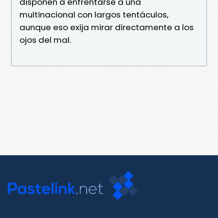
disponen a enfrentarse a una
multinacional con largos tentáculos,
aunque eso exija mirar directamente a los
ojos del mal.