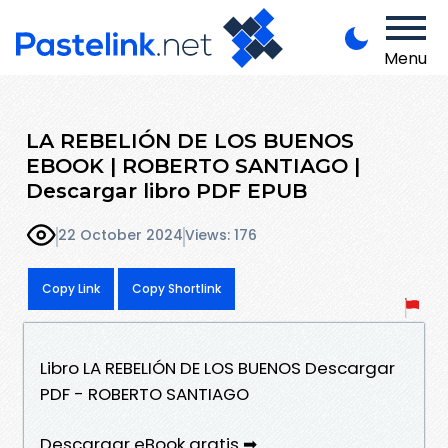
Menu
LA REBELIÓN DE LOS BUENOS
EBOOK | ROBERTO SANTIAGO |
Descargar libro PDF EPUB
22 October 2024
Views: 176
Copy Link
Copy Shortlink
Libro LA REBELIÓN DE LOS BUENOS Descargar
PDF - ROBERTO SANTIAGO
Descargar eBook gratis ➡