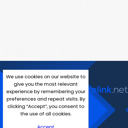
We use cookies on our website to
give you the most relevant
experience by remembering your
preferences and repeat visits. By
clicking “Accept”, you consent to
the use of all cookies.
Accept