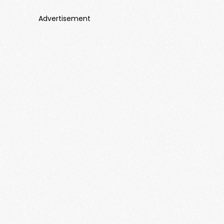
Advertisement