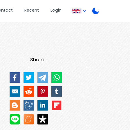
ontact
Recent
Login
Share