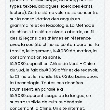
types, textes, dialogues, exercices écrits,
lecture). Ce troisième volume se concentre
sur la consolidation des acquis en
grammaire et en lexicologie. La Méthode
de chinois troisième niveau aborde, au fil
des 12 leçons, des thèmes en référence
avec la société chinoise contemporaine : la
famille, le logement, l&#039;éducation, la
consommation, la santé,
l&#039;opposition Chine du Nord – Chine
du Sud, le fait d&#039;offrir et de recevoir,
la Chine et le monde, l&#039;urbanisation,
la technologie. Toutes ces données
fournissent, en parallèle à
l&#039;apprentissage de la langue, un
substrat solide de culture générale
concernant la Chine. Un site internet,