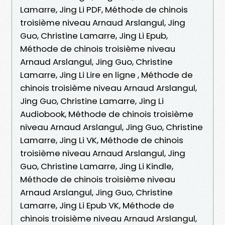
Lamarre, Jing Li PDF, Méthode de chinois
troisième niveau Arnaud Arslangul, Jing
Guo, Christine Lamarre, Jing Li Epub,
Méthode de chinois troisième niveau
Arnaud Arslangul, Jing Guo, Christine
Lamarre, Jing Li Lire en ligne , Méthode de
chinois troisième niveau Arnaud Arslangul,
Jing Guo, Christine Lamarre, Jing Li
Audiobook, Méthode de chinois troisième
niveau Arnaud Arslangul, Jing Guo, Christine
Lamarre, Jing Li VK, Méthode de chinois
troisième niveau Arnaud Arslangul, Jing
Guo, Christine Lamarre, Jing Li Kindle,
Méthode de chinois troisième niveau
Arnaud Arslangul, Jing Guo, Christine
Lamarre, Jing Li Epub VK, Méthode de
chinois troisième niveau Arnaud Arslangul,