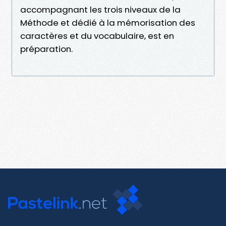
accompagnant les trois niveaux de la
Méthode et dédié à la mémorisation des
caractères et du vocabulaire, est en
préparation.