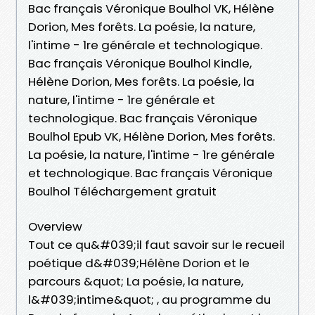
Bac français Véronique Boulhol VK, Hélène
Dorion, Mes forêts. La poésie, la nature,
l'intime - 1re générale et technologique.
Bac français Véronique Boulhol Kindle,
Hélène Dorion, Mes forêts. La poésie, la
nature, l'intime - 1re générale et
technologique. Bac français Véronique
Boulhol Epub VK, Hélène Dorion, Mes forêts.
La poésie, la nature, l'intime - 1re générale
et technologique. Bac français Véronique
Boulhol Téléchargement gratuit
Overview
Tout ce qu&#039;il faut savoir sur le recueil
poétique d&#039;Hélène Dorion et le
parcours &quot; La poésie, la nature,
l&#039;intime&quot; , au programme du