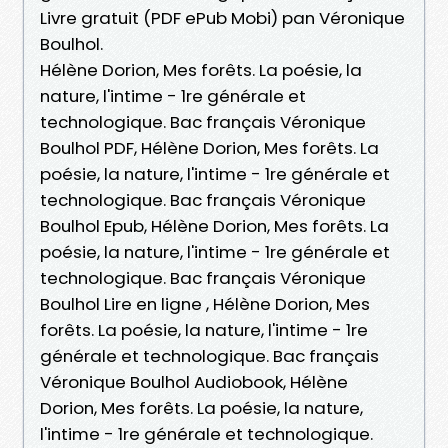
Livre gratuit (PDF ePub Mobi) pan Véronique
Boulhol.
Hélène Dorion, Mes forêts. La poésie, la
nature, l'intime - 1re générale et
technologique. Bac français Véronique
Boulhol PDF, Hélène Dorion, Mes forêts. La
poésie, la nature, l'intime - 1re générale et
technologique. Bac français Véronique
Boulhol Epub, Hélène Dorion, Mes forêts. La
poésie, la nature, l'intime - 1re générale et
technologique. Bac français Véronique
Boulhol Lire en ligne , Hélène Dorion, Mes
forêts. La poésie, la nature, l'intime - 1re
générale et technologique. Bac français
Véronique Boulhol Audiobook, Hélène
Dorion, Mes forêts. La poésie, la nature,
l'intime - 1re générale et technologique.