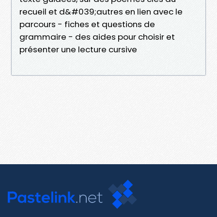
recueil et d&#039;autres en lien avec le
parcours - fiches et questions de
grammaire - des aides pour choisir et
présenter une lecture cursive