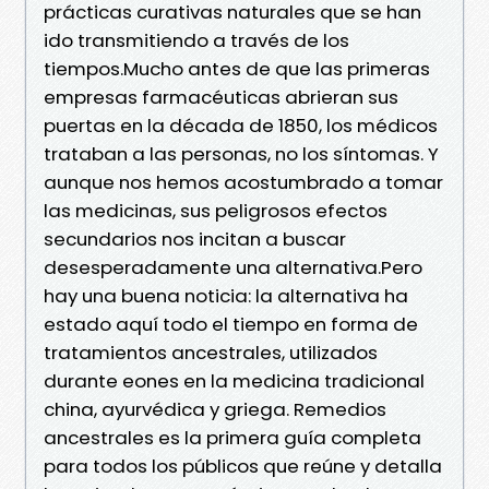
prácticas curativas naturales que se han
ido transmitiendo a través de los
tiempos.Mucho antes de que las primeras
empresas farmacéuticas abrieran sus
puertas en la década de 1850, los médicos
trataban a las personas, no los síntomas. Y
aunque nos hemos acostumbrado a tomar
las medicinas, sus peligrosos efectos
secundarios nos incitan a buscar
desesperadamente una alternativa.Pero
hay una buena noticia: la alternativa ha
estado aquí todo el tiempo en forma de
tratamientos ancestrales, utilizados
durante eones en la medicina tradicional
china, ayurvédica y griega. Remedios
ancestrales es la primera guía completa
para todos los públicos que reúne y detalla