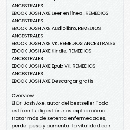
ANCESTRALES
EBOOK JOSH AXE Leer en línea , REMEDIOS
ANCESTRALES
EBOOK JOSH AXE Audiolibro, REMEDIOS
ANCESTRALES
EBOOK JOSH AXE VK, REMEDIOS ANCESTRALES
EBOOK JOSH AXE Kindle, REMEDIOS
ANCESTRALES
EBOOK JOSH AXE Epub VK, REMEDIOS
ANCESTRALES
EBOOK JOSH AXE Descargar gratis
Overview
El Dr. Josh Axe, autor del bestseller Todo
está en tu digestión, nos explica cómo
tratar más de setenta enfermedades,
perder peso y aumentar la vitalidad con