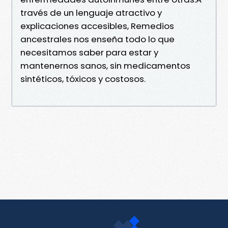
través de un lenguaje atractivo y
explicaciones accesibles, Remedios
ancestrales nos enseña todo lo que
necesitamos saber para estar y
mantenernos sanos, sin medicamentos
sintéticos, tóxicos y costosos.