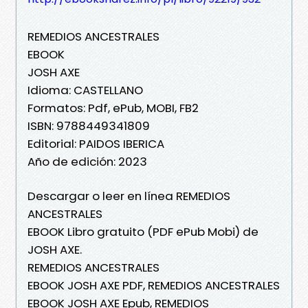
REMEDIOS ANCESTRALES
EBOOK
JOSH AXE
Idioma: CASTELLANO
Formatos: Pdf, ePub, MOBI, FB2
ISBN: 9788449341809
Editorial: PAIDOS IBERICA
Año de edición: 2023
Descargar o leer en línea REMEDIOS
ANCESTRALES
EBOOK Libro gratuito (PDF ePub Mobi) de
JOSH AXE.
REMEDIOS ANCESTRALES
EBOOK JOSH AXE PDF, REMEDIOS ANCESTRALES
EBOOK JOSH AXE Epub, REMEDIOS