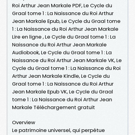
Roi Arthur Jean Markale PDF, Le Cycle du
Graal tome 1 : La Naissance du Roi Arthur
Jean Markale Epub, Le Cycle du Graal tome
1 : La Naissance du Roi Arthur Jean Markale
Lire en ligne , Le Cycle du Graal tome 1 : La
Naissance du Roi Arthur Jean Markale
Audiobook, Le Cycle du Graal tome 1 : La
Naissance du Roi Arthur Jean Markale VK, Le
Cycle du Graal tome 1 : La Naissance du Roi
Arthur Jean Markale Kindle, Le Cycle du
Graal tome 1 : La Naissance du Roi Arthur
Jean Markale Epub VK, Le Cycle du Graal
tome 1 : La Naissance du Roi Arthur Jean
Markale Téléchargement gratuit
Overview
Le patrimoine universel, qui perpétue