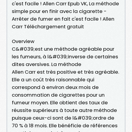
c'est facile ! Allen Carr Epub VK, La méthode
simple pour en finir avec la cigarette -
Arrêter de fumer en fait c'est facile ! Allen
Carr Téléchargement gratuit
Overview
C&#039;est une méthode agréable pour
les fumeurs, à l&#039;inverse de certaines
dites aversives. La méthode
Allen Carr est très positive et très agréable.
Elle a un coût très raisonnable qui
correspond à environ deux mois de
consommation de cigarettes pour un
fumeur moyen. Elle obtient des taux de
réussite supérieurs à toute autre méthode
puisque ceux-ci sont de l&#039;ordre de
70 % à 18 mois. Elle bénéficie de références