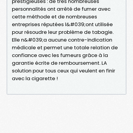
prestigieuses : de très nombreuses
personnalités ont arrêté de fumer avec
cette méthode et de nombreuses
entreprises réputées l&#039;ont utilisée
pour résoudre leur problème de tabagie.
Elle n&#039;a aucune contre-indication
médicale et permet une totale relation de
confiance avec les fumeurs grâce à la
garantie écrite de remboursement. LA
solution pour tous ceux qui veulent en finir
avec la cigarette !