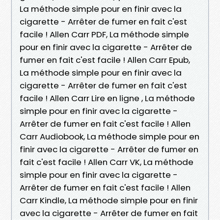
La méthode simple pour en finir avec la
cigarette - Arrêter de fumer en fait c'est
facile ! Allen Carr PDF, La méthode simple
pour en finir avec la cigarette - Arrêter de
fumer en fait c'est facile ! Allen Carr Epub,
La méthode simple pour en finir avec la
cigarette - Arrêter de fumer en fait c'est
facile ! Allen Carr Lire en ligne , La méthode
simple pour en finir avec la cigarette -
Arrêter de fumer en fait c'est facile ! Allen
Carr Audiobook, La méthode simple pour en
finir avec la cigarette - Arrêter de fumer en
fait c'est facile ! Allen Carr VK, La méthode
simple pour en finir avec la cigarette -
Arrêter de fumer en fait c'est facile ! Allen
Carr Kindle, La méthode simple pour en finir
avec la cigarette - Arrêter de fumer en fait