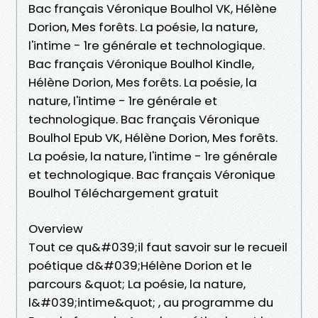
Bac français Véronique Boulhol VK, Hélène
Dorion, Mes forêts. La poésie, la nature,
l'intime - 1re générale et technologique.
Bac français Véronique Boulhol Kindle,
Hélène Dorion, Mes forêts. La poésie, la
nature, l'intime - 1re générale et
technologique. Bac français Véronique
Boulhol Epub VK, Hélène Dorion, Mes forêts.
La poésie, la nature, l'intime - 1re générale
et technologique. Bac français Véronique
Boulhol Téléchargement gratuit
Overview
Tout ce qu&#039;il faut savoir sur le recueil
poétique d&#039;Hélène Dorion et le
parcours &quot; La poésie, la nature,
l&#039;intime&quot; , au programme du