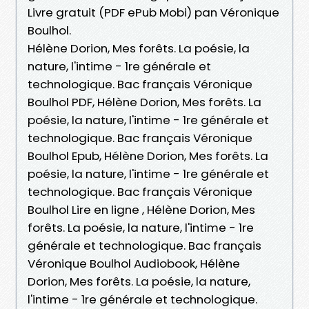
Livre gratuit (PDF ePub Mobi) pan Véronique
Boulhol.
Hélène Dorion, Mes forêts. La poésie, la
nature, l'intime - 1re générale et
technologique. Bac français Véronique
Boulhol PDF, Hélène Dorion, Mes forêts. La
poésie, la nature, l'intime - 1re générale et
technologique. Bac français Véronique
Boulhol Epub, Hélène Dorion, Mes forêts. La
poésie, la nature, l'intime - 1re générale et
technologique. Bac français Véronique
Boulhol Lire en ligne , Hélène Dorion, Mes
forêts. La poésie, la nature, l'intime - 1re
générale et technologique. Bac français
Véronique Boulhol Audiobook, Hélène
Dorion, Mes forêts. La poésie, la nature,
l'intime - 1re générale et technologique.