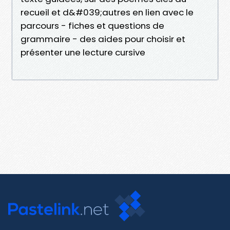
recueil et d&#039;autres en lien avec le
parcours - fiches et questions de
grammaire - des aides pour choisir et
présenter une lecture cursive