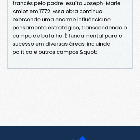
francês pelo padre jesuíta Joseph-Marie
Amiot em 1772. Essa obra continua
exercendo uma enorme influência no
pensamento estratégico, transcendendo o
campo de batalha. É fundamental para o
sucesso em diversas áreas, incluindo
política e outros campos.&quot;