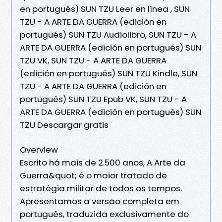
en portugués) SUN TZU Leer en línea , SUN
TZU - A ARTE DA GUERRA (edición en
portugués) SUN TZU Audiolibro, SUN TZU - A
ARTE DA GUERRA (edición en portugués) SUN
TZU VK, SUN TZU - A ARTE DA GUERRA
(edición en portugués) SUN TZU Kindle, SUN
TZU - A ARTE DA GUERRA (edición en
portugués) SUN TZU Epub VK, SUN TZU - A
ARTE DA GUERRA (edición en portugués) SUN
TZU Descargar gratis
Overview
Escrito há mais de 2.500 anos, A Arte da
Guerra&quot; é o maior tratado de
estratégia militar de todos os tempos.
Apresentamos a versão completa em
português, traduzida exclusivamente do