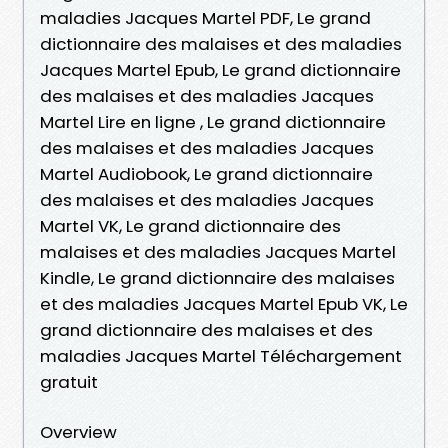
maladies Jacques Martel PDF, Le grand
dictionnaire des malaises et des maladies
Jacques Martel Epub, Le grand dictionnaire
des malaises et des maladies Jacques
Martel Lire en ligne , Le grand dictionnaire
des malaises et des maladies Jacques
Martel Audiobook, Le grand dictionnaire
des malaises et des maladies Jacques
Martel VK, Le grand dictionnaire des
malaises et des maladies Jacques Martel
Kindle, Le grand dictionnaire des malaises
et des maladies Jacques Martel Epub VK, Le
grand dictionnaire des malaises et des
maladies Jacques Martel Téléchargement
gratuit
Overview