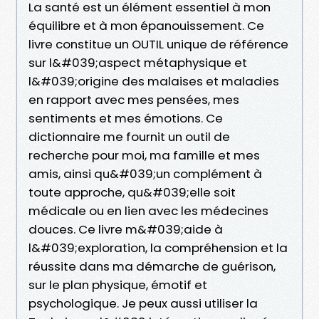
La santé est un élément essentiel à mon
équilibre et à mon épanouissement. Ce
livre constitue un OUTIL unique de référence
sur l&#039;aspect métaphysique et
l&#039;origine des malaises et maladies
en rapport avec mes pensées, mes
sentiments et mes émotions. Ce
dictionnaire me fournit un outil de
recherche pour moi, ma famille et mes
amis, ainsi qu&#039;un complément à
toute approche, qu&#039;elle soit
médicale ou en lien avec les médecines
douces. Ce livre m&#039;aide à
l&#039;exploration, la compréhension et la
réussite dans ma démarche de guérison,
sur le plan physique, émotif et
psychologique. Je peux aussi utiliser la