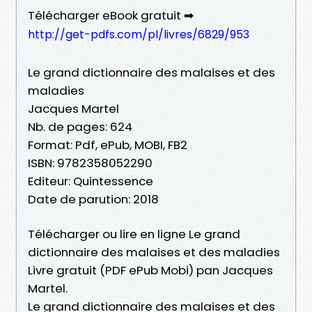
Télécharger eBook gratuit ➡
http://get-pdfs.com/pl/livres/6829/953
Le grand dictionnaire des malaises et des
maladies
Jacques Martel
Nb. de pages: 624
Format: Pdf, ePub, MOBI, FB2
ISBN: 9782358052290
Editeur: Quintessence
Date de parution: 2018
Télécharger ou lire en ligne Le grand
dictionnaire des malaises et des maladies
Livre gratuit (PDF ePub Mobi) pan Jacques
Martel.
Le grand dictionnaire des malaises et des