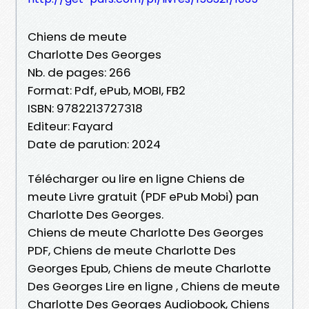
Chiens de meute
Charlotte Des Georges
Nb. de pages: 266
Format: Pdf, ePub, MOBI, FB2
ISBN: 9782213727318
Editeur: Fayard
Date de parution: 2024
Télécharger ou lire en ligne Chiens de
meute Livre gratuit (PDF ePub Mobi) pan
Charlotte Des Georges.
Chiens de meute Charlotte Des Georges
PDF, Chiens de meute Charlotte Des
Georges Epub, Chiens de meute Charlotte
Des Georges Lire en ligne , Chiens de meute
Charlotte Des Georges Audiobook, Chiens