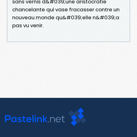
sans vernis d&#039;une aristocratie
chancelante qui vase fracasser contre un
nouveau monde qu&#039;elle n&#039;a
pas vu venir.