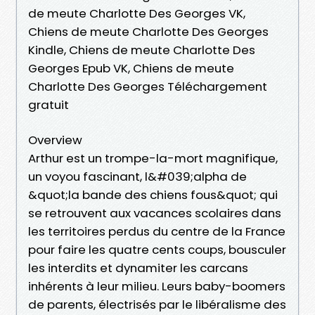
de meute Charlotte Des Georges VK,
Chiens de meute Charlotte Des Georges
Kindle, Chiens de meute Charlotte Des
Georges Epub VK, Chiens de meute
Charlotte Des Georges Téléchargement
gratuit
Overview
Arthur est un trompe-la-mort magnifique,
un voyou fascinant, l&#039;alpha de
&quot;la bande des chiens fous&quot; qui
se retrouvent aux vacances scolaires dans
les territoires perdus du centre de la France
pour faire les quatre cents coups, bousculer
les interdits et dynamiter les carcans
inhérents à leur milieu. Leurs baby-boomers
de parents, électrisés par le libéralisme des