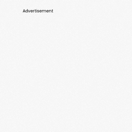
Advertisement