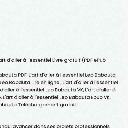
art d'aller à l'essentiel Livre gratuit (PDF ePub
 Babauta PDF, L'art d'aller à l'essentiel Leo Babauta
 Leo Babauta Lire en ligne , L'art d'aller à l'essentiel
'aller à l'essentiel Leo Babauta VK, L'art d'aller à
 L'art d'aller à l'essentiel Leo Babauta Epub VK,
eo Babauta Téléchargement gratuit
tendu, avancer dans ses projets professionnels