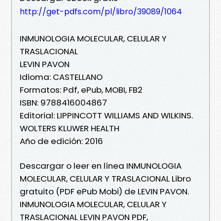
http://get-pdfs.com/pl/libro/39089/1064
INMUNOLOGIA MOLECULAR, CELULAR Y
TRASLACIONAL
LEVIN PAVON
Idioma: CASTELLANO
Formatos: Pdf, ePub, MOBI, FB2
ISBN: 9788416004867
Editorial: LIPPINCOTT WILLIAMS AND WILKINS.
WOLTERS KLUWER HEALTH
Año de edición: 2016
Descargar o leer en línea INMUNOLOGIA
MOLECULAR, CELULAR Y TRASLACIONAL Libro
gratuito (PDF ePub Mobi) de LEVIN PAVON.
INMUNOLOGIA MOLECULAR, CELULAR Y
TRASLACIONAL LEVIN PAVON PDF,