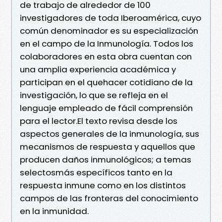
de trabajo de alrededor de 100
investigadores de toda Iberoamérica, cuyo
común denominador es su especialización
en el campo de la Inmunología. Todos los
colaboradores en esta obra cuentan con
una amplia experiencia académica y
participan en el quehacer cotidiano de la
investigación, lo que se refleja en el
lenguaje empleado de fácil comprensión
para el lector.El texto revisa desde los
aspectos generales de la inmunología, sus
mecanismos de respuesta y aquellos que
producen daños inmunológicos; a temas
selectosmás específicos tanto en la
respuesta inmune como en los distintos
campos de las fronteras del conocimiento
en la inmunidad.