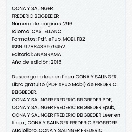
OONA Y SALINGER
FREDERIC BEIGBEDER
Número de páginas: 296
Idioma: CASTELLANO
Formatos: Pdf, ePub, MOBI, FB2
ISBN: 9788433979452
Editorial: ANAGRAMA
Año de edición: 2016
Descargar o leer en línea OONA Y SALINGER
Libro gratuito (PDF ePub Mobi) de FREDERIC
BEIGBEDER.
OONA Y SALINGER FREDERIC BEIGBEDER PDF,
OONA Y SALINGER FREDERIC BEIGBEDER Epub,
OONA Y SALINGER FREDERIC BEIGBEDER Leer en
línea , OONA Y SALINGER FREDERIC BEIGBEDER
Audiolibro, OONA Y SALINGER FREDERIC