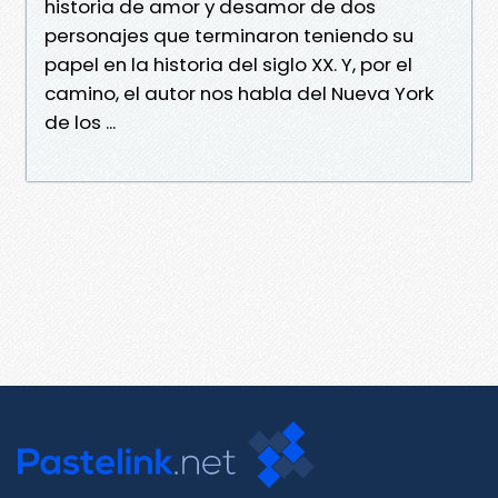
historia de amor y desamor de dos
personajes que terminaron teniendo su
papel en la historia del siglo XX. Y, por el
camino, el autor nos habla del Nueva York
de los ...