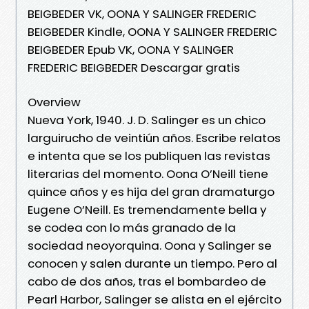
BEIGBEDER VK, OONA Y SALINGER FREDERIC
BEIGBEDER Kindle, OONA Y SALINGER FREDERIC
BEIGBEDER Epub VK, OONA Y SALINGER
FREDERIC BEIGBEDER Descargar gratis
Overview
Nueva York, 1940. J. D. Salinger es un chico
larguirucho de veintiún años. Escribe relatos
e intenta que se los publiquen las revistas
literarias del momento. Oona O’Neill tiene
quince años y es hija del gran dramaturgo
Eugene O’Neill. Es tremendamente bella y
se codea con lo más granado de la
sociedad neoyorquina. Oona y Salinger se
conocen y salen durante un tiempo. Pero al
cabo de dos años, tras el bombardeo de
Pearl Harbor, Salinger se alista en el ejército