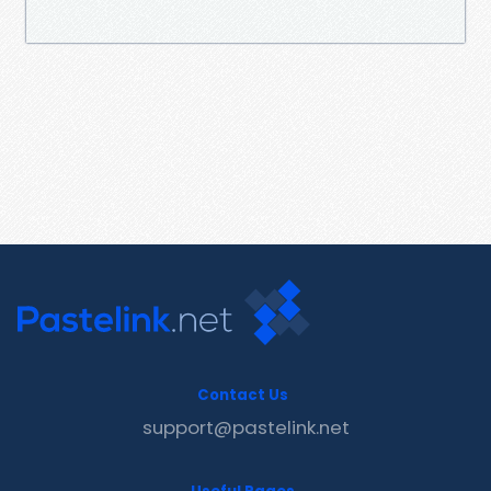
Contact Us
support@pastelink.net