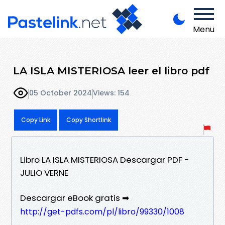
Menu
LA ISLA MISTERIOSA leer el libro pdf
05 October 2024
Views: 154
Copy Link
Copy Shortlink
Libro LA ISLA MISTERIOSA Descargar PDF -
JULIO VERNE
Descargar eBook gratis ➡
http://get-pdfs.com/pl/libro/99330/1008