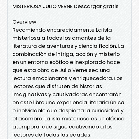
MISTERIOSA JULIO VERNE Descargar gratis
Overview
Recomiendo encarecidamente La isla
misteriosa a todos los amantes de la
literatura de aventuras y ciencia ficción. La
combinación de intriga, acción y misterio
en un entorno exótico e inexplorado hace
que esta obra de Julio Verne sea una
lectura emocionante y enriquecedora. Los
lectores que disfruten de historias
imaginativas y cautivadoras encontrarán
en este libro una experiencia literaria única
e inolvidable que despierta la curiosidad y
el asombro. La isla misteriosa es un clásico
atemporal que sigue cautivando a los
lectores de todas las edades.