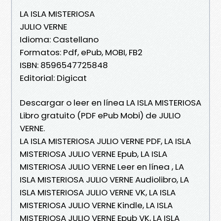
LA ISLA MISTERIOSA
JULIO VERNE
Idioma: Castellano
Formatos: Pdf, ePub, MOBI, FB2
ISBN: 8596547725848
Editorial: Digicat
Descargar o leer en línea LA ISLA MISTERIOSA
Libro gratuito (PDF ePub Mobi) de JULIO
VERNE.
LA ISLA MISTERIOSA JULIO VERNE PDF, LA ISLA
MISTERIOSA JULIO VERNE Epub, LA ISLA
MISTERIOSA JULIO VERNE Leer en línea , LA
ISLA MISTERIOSA JULIO VERNE Audiolibro, LA
ISLA MISTERIOSA JULIO VERNE VK, LA ISLA
MISTERIOSA JULIO VERNE Kindle, LA ISLA
MISTERIOSA JULIO VERNE Epub VK, LA ISLA