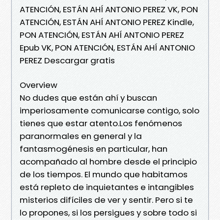
ATENCIÓN, ESTÁN AHÍ ANTONIO PEREZ VK, PON
ATENCIÓN, ESTÁN AHÍ ANTONIO PEREZ Kindle,
PON ATENCIÓN, ESTÁN AHÍ ANTONIO PEREZ
Epub VK, PON ATENCIÓN, ESTÁN AHÍ ANTONIO
PEREZ Descargar gratis
Overview
No dudes que están ahí y buscan
imperiosamente comunicarse contigo, solo
tienes que estar atento.Los fenómenos
paranormales en general y la
fantasmogénesis en particular, han
acompañado al hombre desde el principio
de los tiempos. El mundo que habitamos
está repleto de inquietantes e intangibles
misterios difíciles de ver y sentir. Pero si te
lo propones, si los persigues y sobre todo si