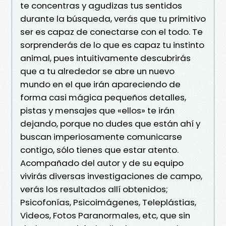
te concentras y agudizas tus sentidos
durante la búsqueda, verás que tu primitivo
ser es capaz de conectarse con el todo. Te
sorprenderás de lo que es capaz tu instinto
animal, pues intuitivamente descubrirás
que a tu alrededor se abre un nuevo
mundo en el que irán apareciendo de
forma casi mágica pequeños detalles,
pistas y mensajes que «ellos» te irán
dejando, porque no dudes que están ahí y
buscan imperiosamente comunicarse
contigo, sólo tienes que estar atento.
Acompañado del autor y de su equipo
vivirás diversas investigaciones de campo,
verás los resultados allí obtenidos;
Psicofonías, Psicoimágenes, Teleplástias,
Videos, Fotos Paranormales, etc, que sin