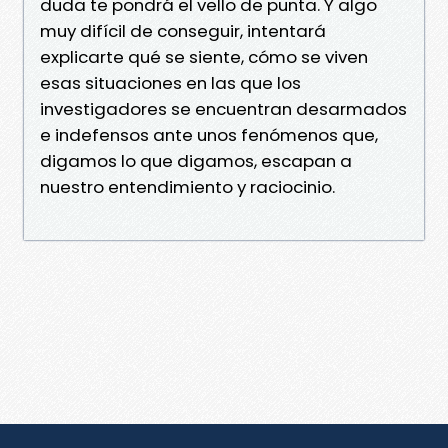
duda te pondrá el vello de punta. Y algo
muy difícil de conseguir, intentará
explicarte qué se siente, cómo se viven
esas situaciones en las que los
investigadores se encuentran desarmados
e indefensos ante unos fenómenos que,
digamos lo que digamos, escapan a
nuestro entendimiento y raciocinio.