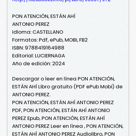
PON ATENCIÓN, ESTÁN AHÍ
ANTONIO PEREZ
Idioma: CASTELLANO
Formatos: Pdf, ePub, MOBI, FB2
ISBN: 9788419164988
Editorial: LUCIERNAGA
Año de edición: 2024
Descargar o leer en línea PON ATENCIÓN,
ESTÁN AHÍ Libro gratuito (PDF ePub Mobi) de
ANTONIO PEREZ.
PON ATENCIÓN, ESTÁN AHÍ ANTONIO PEREZ
PDF, PON ATENCIÓN, ESTÁN AHÍ ANTONIO
PEREZ Epub, PON ATENCIÓN, ESTÁN AHÍ
ANTONIO PEREZ Leer en línea , PON ATENCIÓN,
ESTÁN AHÍ ANTONIO PEREZ Audiolibro, PON