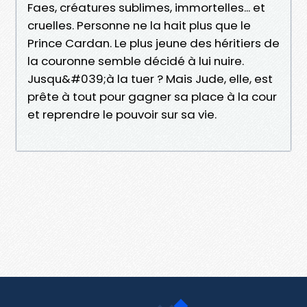
Faes, créatures sublimes, immortelles... et
cruelles. Personne ne la hait plus que le
Prince Cardan. Le plus jeune des héritiers de
la couronne semble décidé à lui nuire.
Jusqu&#039;à la tuer ? Mais Jude, elle, est
prête à tout pour gagner sa place à la cour
et reprendre le pouvoir sur sa vie.