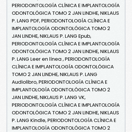
PERIODONTOLOGÍA CLÍNICA E IMPLANTOLOGÍA
ODONTOLÓGICA TOMO 2 JAN LINDHE, NIKLAUS
P. LANG PDF, PERIODONTOLOGÍA CLÍNICA E
IMPLANTOLOGÍA ODONTOLÓGICA TOMO 2
JAN LINDHE, NIKLAUS P. LANG Epub,
PERIODONTOLOGÍA CLÍNICA E IMPLANTOLOGÍA
ODONTOLÓGICA TOMO 2 JAN LINDHE, NIKLAUS
P. LANG Leer en línea , PERIODONTOLOGÍA
CLÍNICA E IMPLANTOLOGÍA ODONTOLÓGICA
TOMO 2 JAN LINDHE, NIKLAUS P. LANG
Audiolibro, PERIODONTOLOGÍA CLÍNICA E
IMPLANTOLOGÍA ODONTOLÓGICA TOMO 2
JAN LINDHE, NIKLAUS P. LANG VK,
PERIODONTOLOGÍA CLÍNICA E IMPLANTOLOGÍA
ODONTOLÓGICA TOMO 2 JAN LINDHE, NIKLAUS
P. LANG Kindle, PERIODONTOLOGÍA CLÍNICA E
IMPLANTOLOGÍA ODONTOLÓGICA TOMO 2