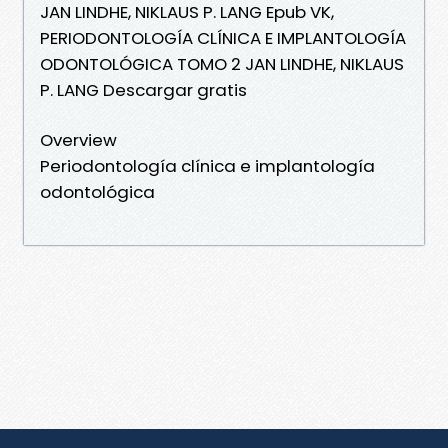
JAN LINDHE, NIKLAUS P. LANG Epub VK,
PERIODONTOLOGÍA CLÍNICA E IMPLANTOLOGÍA
ODONTOLÓGICA TOMO 2 JAN LINDHE, NIKLAUS
P. LANG Descargar gratis
Overview
Periodontología clínica e implantología
odontológica