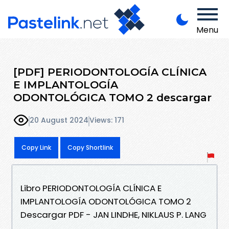
Menu
[PDF] PERIODONTOLOGÍA CLÍNICA
E IMPLANTOLOGÍA
ODONTOLÓGICA TOMO 2 descargar
20 August 2024
Views: 171
Copy Link
Copy Shortlink
Libro PERIODONTOLOGÍA CLÍNICA E
IMPLANTOLOGÍA ODONTOLÓGICA TOMO 2
Descargar PDF - JAN LINDHE, NIKLAUS P. LANG