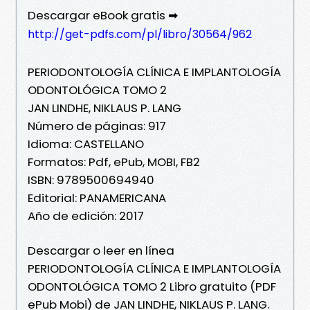
Descargar eBook gratis ➡
http://get-pdfs.com/pl/libro/30564/962
PERIODONTOLOGÍA CLÍNICA E IMPLANTOLOGÍA
ODONTOLÓGICA TOMO 2
JAN LINDHE, NIKLAUS P. LANG
Número de páginas: 917
Idioma: CASTELLANO
Formatos: Pdf, ePub, MOBI, FB2
ISBN: 9789500694940
Editorial: PANAMERICANA
Año de edición: 2017
Descargar o leer en línea
PERIODONTOLOGÍA CLÍNICA E IMPLANTOLOGÍA
ODONTOLÓGICA TOMO 2 Libro gratuito (PDF
ePub Mobi) de JAN LINDHE, NIKLAUS P. LANG.