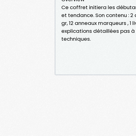
Ce coffret initiera les débuta
et tendance. Son contenu : 2 
gr, 12 anneaux marqueurs , 1 
explications détaillées pas 
techniques.