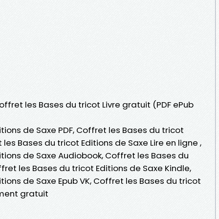
offret les Bases du tricot Livre gratuit (PDF ePub
itions de Saxe PDF, Coffret les Bases du tricot
les Bases du tricot Editions de Saxe Lire en ligne ,
ditions de Saxe Audiobook, Coffret les Bases du
ffret les Bases du tricot Editions de Saxe Kindle,
itions de Saxe Epub VK, Coffret les Bases du tricot
ment gratuit