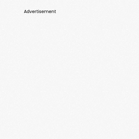
Advertisement