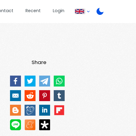
ontact
Recent
Login
Share