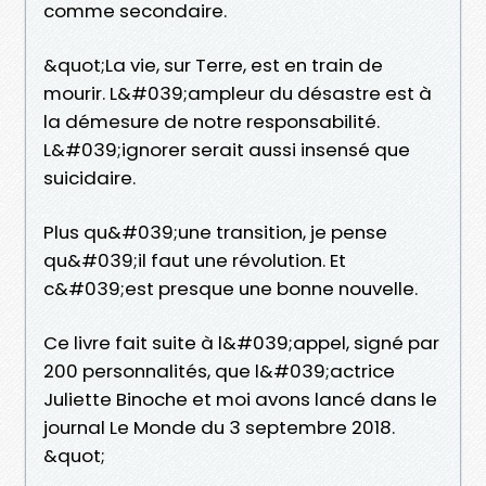
comme secondaire.
&quot;La vie, sur Terre, est en train de
mourir. L&#039;ampleur du désastre est à
la démesure de notre responsabilité.
L&#039;ignorer serait aussi insensé que
suicidaire.
Plus qu&#039;une transition, je pense
qu&#039;il faut une révolution. Et
c&#039;est presque une bonne nouvelle.
Ce livre fait suite à l&#039;appel, signé par
200 personnalités, que l&#039;actrice
Juliette Binoche et moi avons lancé dans le
journal Le Monde du 3 septembre 2018.
&quot;