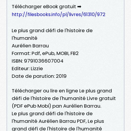
Télécharger eBook gratuit ➡
http://filesbooks.info/pl/livres/61310/972
Le plus grand défi de l'histoire de
l'humanité
Aurélien Barrau
Format: Pdf, ePub, MOBI, FB2
ISBN: 9791036607004
Editeur: Lizzie
Date de parution: 2019
Télécharger ou lire en ligne Le plus grand
défi de l'histoire de l'humanité Livre gratuit
(PDF ePub Mobi) pan Aurélien Barrau.
Le plus grand défi de l'histoire de
l'humanité Aurélien Barrau PDF, Le plus
grand défi de l'histoire de l'humanité