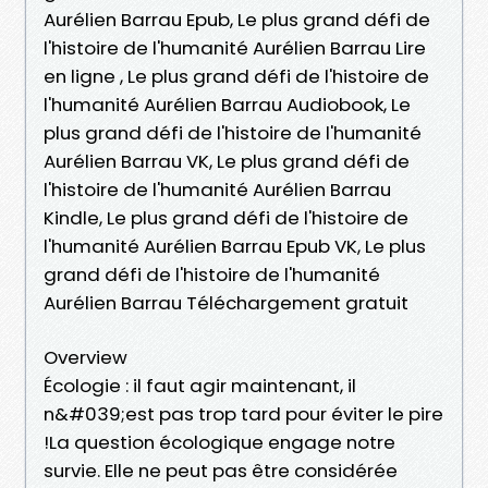
Aurélien Barrau Epub, Le plus grand défi de
l'histoire de l'humanité Aurélien Barrau Lire
en ligne , Le plus grand défi de l'histoire de
l'humanité Aurélien Barrau Audiobook, Le
plus grand défi de l'histoire de l'humanité
Aurélien Barrau VK, Le plus grand défi de
l'histoire de l'humanité Aurélien Barrau
Kindle, Le plus grand défi de l'histoire de
l'humanité Aurélien Barrau Epub VK, Le plus
grand défi de l'histoire de l'humanité
Aurélien Barrau Téléchargement gratuit
Overview
Écologie : il faut agir maintenant, il
n&#039;est pas trop tard pour éviter le pire
!La question écologique engage notre
survie. Elle ne peut pas être considérée