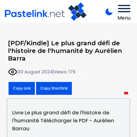
Menu
[PDF/Kindle] Le plus grand défi de
l'histoire de l'humanité by Aurélien
Barra
30 August 2024
Views: 176
Copy Link
Copy Shortlink
Livre Le plus grand défi de l'histoire de
l'humanité Télécharger le PDF - Aurélien
Barrau