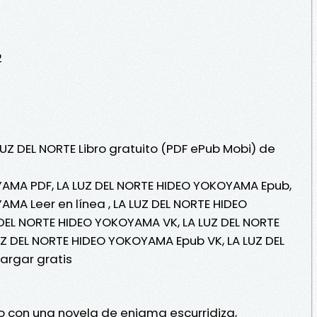
2
LUZ DEL NORTE Libro gratuito (PDF ePub Mobi) de
YAMA PDF, LA LUZ DEL NORTE HIDEO YOKOYAMA Epub,
AMA Leer en línea , LA LUZ DEL NORTE HIDEO
DEL NORTE HIDEO YOKOYAMA VK, LA LUZ DEL NORTE
Z DEL NORTE HIDEO YOKOYAMA Epub VK, LA LUZ DEL
rgar gratis
ro con una novela de enigma escurridiza,