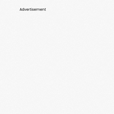
Advertisement