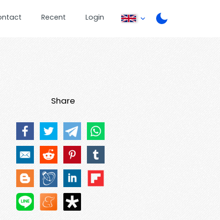
ontact
Recent
Login
Share