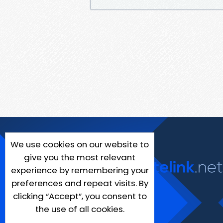
We use cookies on our website to
give you the most relevant
experience by remembering your
preferences and repeat visits. By
clicking “Accept”, you consent to
the use of all cookies.