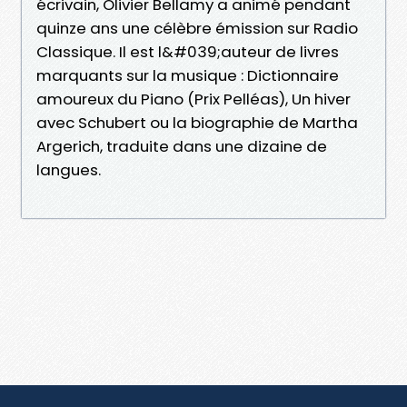
écrivain, Olivier Bellamy a animé pendant
quinze ans une célèbre émission sur Radio
Classique. Il est l&#039;auteur de livres
marquants sur la musique : Dictionnaire
amoureux du Piano (Prix Pelléas), Un hiver
avec Schubert ou la biographie de Martha
Argerich, traduite dans une dizaine de
langues.