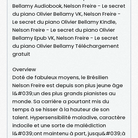
Bellamy Audiobook, Nelson Freire - Le secret
du piano Olivier Bellamy VK, Nelson Freire -
Le secret du piano Olivier Bellamy Kindle,
Nelson Freire - Le secret du piano Olivier
Bellamy Epub VK, Nelson Freire - Le secret
du piano Olivier Bellamy Téléchargement
gratuit
Overview
Doté de fabuleux moyens, le Brésilien
Nelson Freire est depuis son plus jeune âge
l&#039;un des plus grands pianistes au
monde. Sa carrière a pourtant mis du
temps à se hisser à la hauteur de son
talent. Hypersensibilité maladive, caractère
indocile et une sorte de malédiction
l&#039;ont maintenu à part, jusqu&#039;à