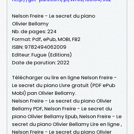
Nelson Freire - Le secret du piano
Olivier Bellamy
Nb. de pages: 224
Format: Pdf, ePub, MOBI, FB2
ISBN: 9782494062009
Editeur: Fugue (Editions)
Date de parution: 2022
Télécharger ou lire en ligne Nelson Freire -
Le secret du piano Livre gratuit (PDF ePub
Mobi) pan Olivier Bellamy.
Nelson Freire - Le secret du piano Olivier
Bellamy PDF, Nelson Freire - Le secret du
piano Olivier Bellamy Epub, Nelson Freire - Le
secret du piano Olivier Bellamy Lire en ligne ,
Nelson Freire - Le secret du piano Olivier