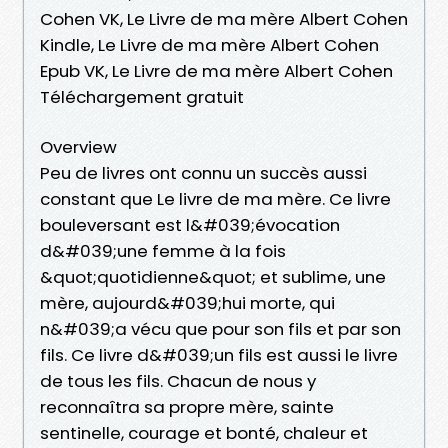
Cohen VK, Le Livre de ma mère Albert Cohen
Kindle, Le Livre de ma mère Albert Cohen
Epub VK, Le Livre de ma mère Albert Cohen
Téléchargement gratuit
Overview
Peu de livres ont connu un succès aussi
constant que Le livre de ma mère. Ce livre
bouleversant est l&#039;évocation
d&#039;une femme à la fois
&quot;quotidienne&quot; et sublime, une
mère, aujourd&#039;hui morte, qui
n&#039;a vécu que pour son fils et par son
fils. Ce livre d&#039;un fils est aussi le livre
de tous les fils. Chacun de nous y
reconnaîtra sa propre mère, sainte
sentinelle, courage et bonté, chaleur et