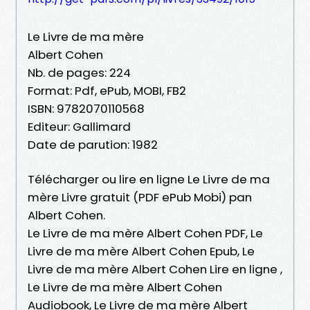
Le Livre de ma mère
Albert Cohen
Nb. de pages: 224
Format: Pdf, ePub, MOBI, FB2
ISBN: 9782070110568
Editeur: Gallimard
Date de parution: 1982
Télécharger ou lire en ligne Le Livre de ma
mère Livre gratuit (PDF ePub Mobi) pan
Albert Cohen.
Le Livre de ma mère Albert Cohen PDF, Le
Livre de ma mère Albert Cohen Epub, Le
Livre de ma mère Albert Cohen Lire en ligne ,
Le Livre de ma mère Albert Cohen
Audiobook, Le Livre de ma mère Albert