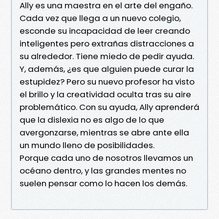
Ally es una maestra en el arte del engaño.
Cada vez que llega a un nuevo colegio,
esconde su incapacidad de leer creando
inteligentes pero extrañas distracciones a
su alrededor. Tiene miedo de pedir ayuda.
Y, además, ¿es que alguien puede curar la
estupidez? Pero su nuevo profesor ha visto
el brillo y la creatividad oculta tras su aire
problemático. Con su ayuda, Ally aprenderá
que la dislexia no es algo de lo que
avergonzarse, mientras se abre ante ella
un mundo lleno de posibilidades.
Porque cada uno de nosotros llevamos un
océano dentro, y las grandes mentes no
suelen pensar como lo hacen los demás.