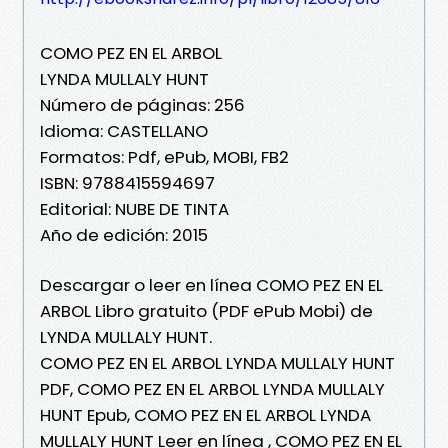
COMO PEZ EN EL ARBOL
LYNDA MULLALY HUNT
Número de páginas: 256
Idioma: CASTELLANO
Formatos: Pdf, ePub, MOBI, FB2
ISBN: 9788415594697
Editorial: NUBE DE TINTA
Año de edición: 2015
Descargar o leer en línea COMO PEZ EN EL
ARBOL Libro gratuito (PDF ePub Mobi) de
LYNDA MULLALY HUNT.
COMO PEZ EN EL ARBOL LYNDA MULLALY HUNT
PDF, COMO PEZ EN EL ARBOL LYNDA MULLALY
HUNT Epub, COMO PEZ EN EL ARBOL LYNDA
MULLALY HUNT Leer en línea , COMO PEZ EN EL