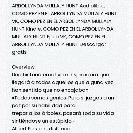
ARBOL LYNDA MULLALY HUNT Audiolibro,
COMO PEZ EN EL ARBOL LYNDA MULLALY HUNT
VK, COMO PEZ EN EL ARBOL LYNDA MULLALY
HUNT Kindle, COMO PEZ EN EL ARBOL LYNDA
MULLALY HUNT Epub VK, COMO PEZ EN EL
ARBOL LYNDA MULLALY HUNT Descargar
gratis
Overview
Una historia emotiva e inspiradora que
llegará a todos aquellos que alguna vez
han sentido que no encajaban.
«Todos somos genios. Pero si juzgas a un
pez por su habilidad para
trepar a los árboles, pasará toda su vida
sintiéndose un estúpido.»
Albert Einstein, disléxico