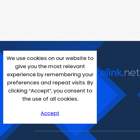
We use cookies on our website to
give you the most relevant
experience by remembering your
preferences and repeat visits. By
clicking “Accept”, you consent to
the use of all cookies.
Accept