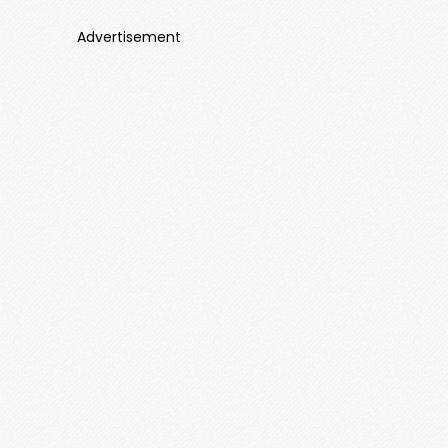
Advertisement