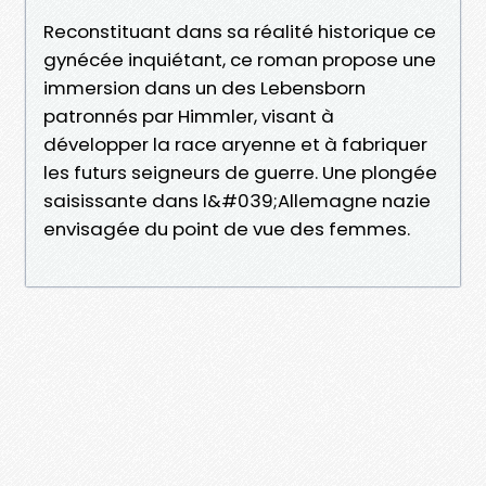
Reconstituant dans sa réalité historique ce
gynécée inquiétant, ce roman propose une
immersion dans un des Lebensborn
patronnés par Himmler, visant à
développer la race aryenne et à fabriquer
les futurs seigneurs de guerre. Une plongée
saisissante dans l&#039;Allemagne nazie
envisagée du point de vue des femmes.