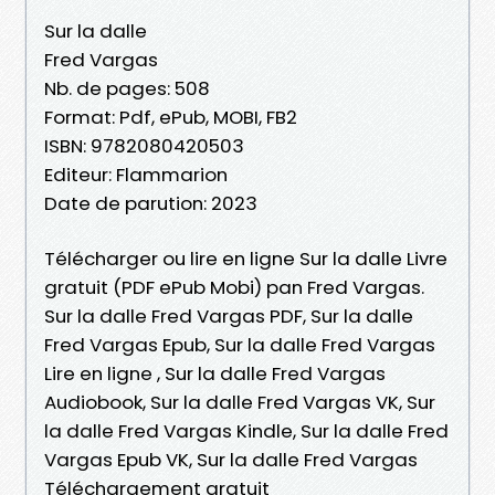
Sur la dalle
Fred Vargas
Nb. de pages: 508
Format: Pdf, ePub, MOBI, FB2
ISBN: 9782080420503
Editeur: Flammarion
Date de parution: 2023
Télécharger ou lire en ligne Sur la dalle Livre
gratuit (PDF ePub Mobi) pan Fred Vargas.
Sur la dalle Fred Vargas PDF, Sur la dalle
Fred Vargas Epub, Sur la dalle Fred Vargas
Lire en ligne , Sur la dalle Fred Vargas
Audiobook, Sur la dalle Fred Vargas VK, Sur
la dalle Fred Vargas Kindle, Sur la dalle Fred
Vargas Epub VK, Sur la dalle Fred Vargas
Téléchargement gratuit