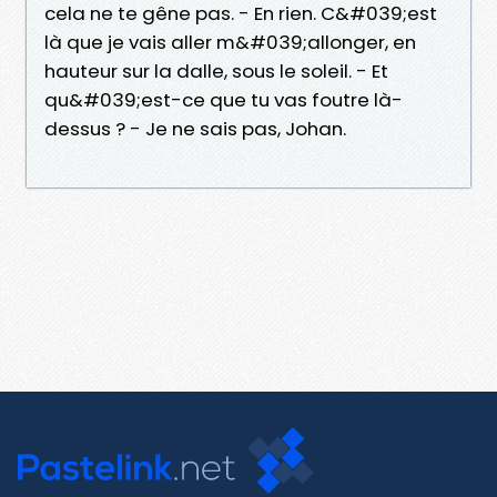
cela ne te gêne pas. - En rien. C&#039;est
là que je vais aller m&#039;allonger, en
hauteur sur la dalle, sous le soleil. - Et
qu&#039;est-ce que tu vas foutre là-
dessus ? - Je ne sais pas, Johan.