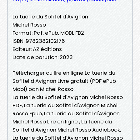
La tuerie du Sofitel d'Avignon
Michel Rosso
Format: Pdf, ePub, MOBI, FB2
ISBN: 9782382102176
Editeur: AZ éditions
Date de parution: 2023
Télécharger ou lire en ligne La tuerie du
Sofitel d'Avignon Livre gratuit (PDF ePub
Mobi) pan Michel Rosso.
La tuerie du Sofitel d'Avignon Michel Rosso
PDF, La tuerie du Sofitel d'Avignon Michel
Rosso Epub, La tuerie du Sofitel d'Avignon
Michel Rosso Lire en ligne , La tuerie du
Sofitel d'Avignon Michel Rosso Audiobook,
La tuerie du Sofitel d'Avignon Michel Rosso