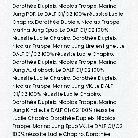
Dorothée Dupleix, Nicolas Frappe, Marina
Jung PDF, Le DALF C1/C2 100% réussite Lucile
Chapiro, Dorothée Dupleix, Nicolas Frappe,
Marina Jung Epub, Le DALF C1/C2 100%
réussite Lucile Chapiro, Dorothée Dupleix,
Nicolas Frappe, Marina Jung Lire en ligne , Le
DALF C1/C2 100% réussite Lucile Chapiro,
Dorothée Dupleix, Nicolas Frappe, Marina
Jung Audiobook, Le DALF C1/C2 100%
réussite Lucile Chapiro, Dorothée Dupleix,
Nicolas Frappe, Marina Jung VK, Le DALF
C1/C2 100% réussite Lucile Chapiro,
Dorothée Dupleix, Nicolas Frappe, Marina
Jung Kindle, Le DALF C1/C2 100% réussite
Lucile Chapiro, Dorothée Dupleix, Nicolas
Frappe, Marina Jung Epub VK, Le DALF C1/C2
100% réussite Lucile Chapiro, Dorothée