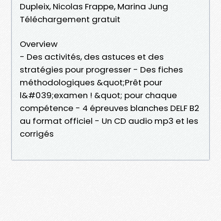
Dupleix, Nicolas Frappe, Marina Jung
Téléchargement gratuit
Overview
- Des activités, des astuces et des
stratégies pour progresser - Des fiches
méthodologiques &quot;Prêt pour
l&#039;examen ! &quot; pour chaque
compétence - 4 épreuves blanches DELF B2
au format officiel - Un CD audio mp3 et les
corrigés