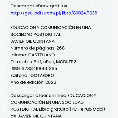
Descargar eBook gratis ➡
http://get-pdfs.com/pl/libro/89024/1036
EDUCACION Y COMUNICACIÓN EN UNA
SOCIEDAD POSTDIGITAL
JAVIER GIL QUINTANA
Número de páginas: 268
Idioma: CASTELLANO
Formatos: Pdf, ePub, MOBI, FB2
ISBN: 9788419690395
Editorial: OCTAEDRO
Año de edición: 2023
Descargar o leer en línea EDUCACION Y
COMUNICACIÓN EN UNA SOCIEDAD
POSTDIGITAL Libro gratuito (PDF ePub Mobi)
de JAVIER GIL QUINTANA.