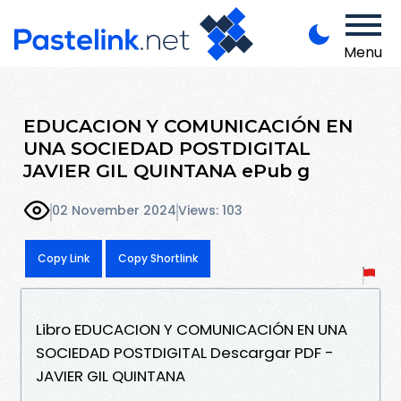
Menu
EDUCACION Y COMUNICACIÓN EN
UNA SOCIEDAD POSTDIGITAL
JAVIER GIL QUINTANA ePub g
02 November 2024
Views: 103
Copy Link
Copy Shortlink
Libro EDUCACION Y COMUNICACIÓN EN UNA
SOCIEDAD POSTDIGITAL Descargar PDF -
JAVIER GIL QUINTANA