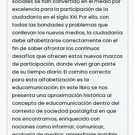
sociales se han convertido en el medio por
excelencia para la participación de la
ciudadanía en el siglo XXI. Por ello, con
todas las bondades y problemas que
conllevan los nuevos medios, la ciudadanía
debe alfabetizarse correctamente con el
fin de saber afrontar los continuos
desafíos que ofrecen estos nuevos marcos
de participación, donde viven gran parte
de su tiempo diario. El camino correcto
para esta alfabetización es la
educomunicación. En este libro se nos
presenta una aproximación histórica al
concepto de educomunicación dentro del
contexto de sociedad postdigital en que
nos encontramos, enriquecido con
nociones como informar, comunicar,
ecología de medios, aprendizaje invisible,