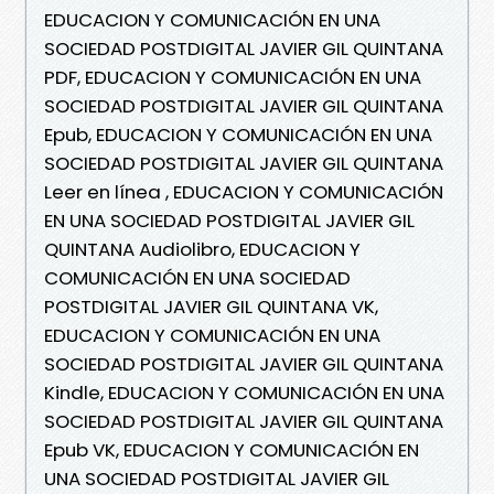
EDUCACION Y COMUNICACIÓN EN UNA
SOCIEDAD POSTDIGITAL JAVIER GIL QUINTANA
PDF, EDUCACION Y COMUNICACIÓN EN UNA
SOCIEDAD POSTDIGITAL JAVIER GIL QUINTANA
Epub, EDUCACION Y COMUNICACIÓN EN UNA
SOCIEDAD POSTDIGITAL JAVIER GIL QUINTANA
Leer en línea , EDUCACION Y COMUNICACIÓN
EN UNA SOCIEDAD POSTDIGITAL JAVIER GIL
QUINTANA Audiolibro, EDUCACION Y
COMUNICACIÓN EN UNA SOCIEDAD
POSTDIGITAL JAVIER GIL QUINTANA VK,
EDUCACION Y COMUNICACIÓN EN UNA
SOCIEDAD POSTDIGITAL JAVIER GIL QUINTANA
Kindle, EDUCACION Y COMUNICACIÓN EN UNA
SOCIEDAD POSTDIGITAL JAVIER GIL QUINTANA
Epub VK, EDUCACION Y COMUNICACIÓN EN
UNA SOCIEDAD POSTDIGITAL JAVIER GIL