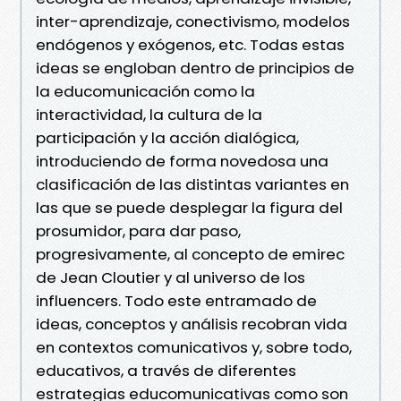
inter-aprendizaje, conectivismo, modelos
endógenos y exógenos, etc. Todas estas
ideas se engloban dentro de principios de
la educomunicación como la
interactividad, la cultura de la
participación y la acción dialógica,
introduciendo de forma novedosa una
clasificación de las distintas variantes en
las que se puede desplegar la figura del
prosumidor, para dar paso,
progresivamente, al concepto de emirec
de Jean Cloutier y al universo de los
influencers. Todo este entramado de
ideas, conceptos y análisis recobran vida
en contextos comunicativos y, sobre todo,
educativos, a través de diferentes
estrategias educomunicativas como son