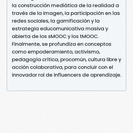
la construcción mediática de la realidad a
través de la imagen, la participación en las
redes sociales, la gamificación y la
estrategia educomunicativa masiva y
abierta de los sMOOC y los tMOOC.
Finalmente, se profundiza en conceptos
como empoderamiento, activismo,
pedagogía crítica, procomún, cultura libre y
acción colaborativa, para concluir con el
innovador rol de influencers de aprendizaje.