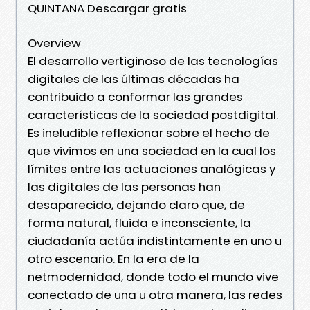
QUINTANA Descargar gratis
Overview
El desarrollo vertiginoso de las tecnologías
digitales de las últimas décadas ha
contribuido a conformar las grandes
características de la sociedad postdigital.
Es ineludible reflexionar sobre el hecho de
que vivimos en una sociedad en la cual los
límites entre las actuaciones analógicas y
las digitales de las personas han
desaparecido, dejando claro que, de
forma natural, fluida e inconsciente, la
ciudadanía actúa indistintamente en uno u
otro escenario. En la era de la
netmodernidad, donde todo el mundo vive
conectado de una u otra manera, las redes