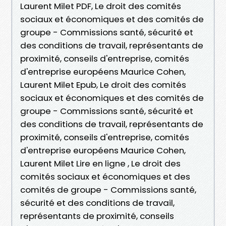
Laurent Milet PDF, Le droit des comités
sociaux et économiques et des comités de
groupe - Commissions santé, sécurité et
des conditions de travail, représentants de
proximité, conseils d'entreprise, comités
d'entreprise européens Maurice Cohen,
Laurent Milet Epub, Le droit des comités
sociaux et économiques et des comités de
groupe - Commissions santé, sécurité et
des conditions de travail, représentants de
proximité, conseils d'entreprise, comités
d'entreprise européens Maurice Cohen,
Laurent Milet Lire en ligne , Le droit des
comités sociaux et économiques et des
comités de groupe - Commissions santé,
sécurité et des conditions de travail,
représentants de proximité, conseils