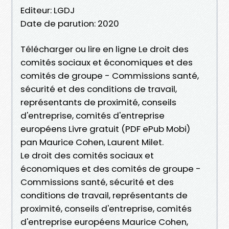
Editeur: LGDJ
Date de parution: 2020
Télécharger ou lire en ligne Le droit des
comités sociaux et économiques et des
comités de groupe - Commissions santé,
sécurité et des conditions de travail,
représentants de proximité, conseils
d'entreprise, comités d'entreprise
européens Livre gratuit (PDF ePub Mobi)
pan Maurice Cohen, Laurent Milet.
Le droit des comités sociaux et
économiques et des comités de groupe -
Commissions santé, sécurité et des
conditions de travail, représentants de
proximité, conseils d'entreprise, comités
d'entreprise européens Maurice Cohen,