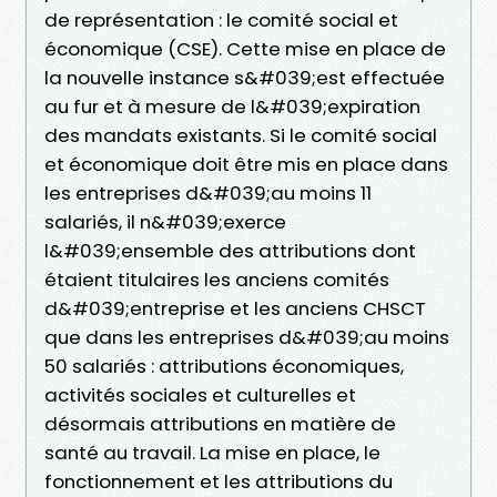
de représentation : le comité social et
économique (CSE). Cette mise en place de
la nouvelle instance s&#039;est effectuée
au fur et à mesure de l&#039;expiration
des mandats existants. Si le comité social
et économique doit être mis en place dans
les entreprises d&#039;au moins 11
salariés, il n&#039;exerce
l&#039;ensemble des attributions dont
étaient titulaires les anciens comités
d&#039;entreprise et les anciens CHSCT
que dans les entreprises d&#039;au moins
50 salariés : attributions économiques,
activités sociales et culturelles et
désormais attributions en matière de
santé au travail. La mise en place, le
fonctionnement et les attributions du