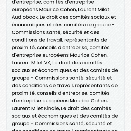
d'entreprise, comités d'entreprise
européens Maurice Cohen, Laurent Milet
Audiobook, Le droit des comités sociaux et
économiques et des comités de groupe -
Commissions santé, sécurité et des
conditions de travail, représentants de
proximité, conseils d'entreprise, comités
d'entreprise européens Maurice Cohen,
Laurent Milet VK, Le droit des comités
sociaux et économiques et des comités de
groupe - Commissions santé, sécurité et
des conditions de travail, représentants de
proximité, conseils d'entreprise, comités
d'entreprise européens Maurice Cohen,
Laurent Milet Kindle, Le droit des comités
sociaux et économiques et des comités de
groupe - Commissions santé, sécurité et
des conditions de travail, représentants de