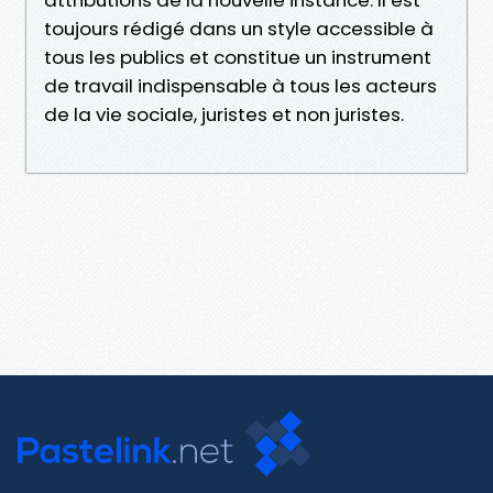
toujours rédigé dans un style accessible à
tous les publics et constitue un instrument
de travail indispensable à tous les acteurs
de la vie sociale, juristes et non juristes.