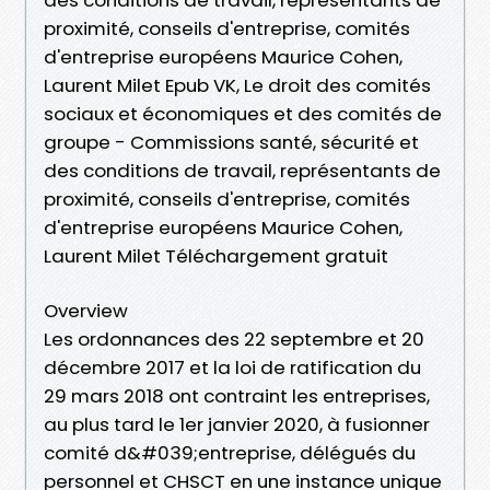
proximité, conseils d'entreprise, comités
d'entreprise européens Maurice Cohen,
Laurent Milet Epub VK, Le droit des comités
sociaux et économiques et des comités de
groupe - Commissions santé, sécurité et
des conditions de travail, représentants de
proximité, conseils d'entreprise, comités
d'entreprise européens Maurice Cohen,
Laurent Milet Téléchargement gratuit
Overview
Les ordonnances des 22 septembre et 20
décembre 2017 et la loi de ratification du
29 mars 2018 ont contraint les entreprises,
au plus tard le 1er janvier 2020, à fusionner
comité d&#039;entreprise, délégués du
personnel et CHSCT en une instance unique