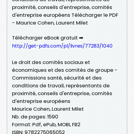
proximité, conseils d'entreprise, comités
d'entreprise européens Télécharger le PDF
- Maurice Cohen, Laurent Milet
Télécharger eBook gratuit ➡
http://get-pdfs.com/pl/livres/77283/1040
Le droit des comités sociaux et
économiques et des comités de groupe -
Commissions santé, sécurité et des
conditions de travail, représentants de
proximité, conseils d'entreprise, comités
d'entreprise européens
Maurice Cohen, Laurent Milet
Nb. de pages: 1590
Format: Pdf, ePub, MOBI, FB2
ISBN: 9782275065052