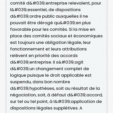
comité d&#039;entreprise relevaient, pour
l&#039;essentiel, de dispositions
d&#039;ordre public auxquelles il ne
pouvait être dérogé qu&#039;en plus
favorable pour les comités. Si la mise en
place des comités sociaux et économiques
est toujours une obligation légale, leur
fonctionnement et leurs attributions
relèvent en priorité des accords
d&#039;entreprise. Il s&#039;agit
d&#039;un changement complet de
logique puisque le droit applicable est
suspendu, dans bon nombre
d&#039;hypothèses, soit au résultat de la
négociation, soit, à défaut d&#039;accord,
sur tel ou tel point, à l&#039;application de
dispositions légales supplétives. A