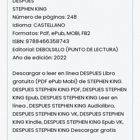
DESPUES
STEPHEN KING
Número de páginas: 248
Idioma: CASTELLANO
Formatos: Pdf, ePub, MOBI, FB2
ISBN: 9788466358743
Editorial: DEBOLSILLO (PUNTO DE LECTURA)
Año de edición: 2022
Descargar o leer en línea DESPUES Libro
gratuito (PDF ePub Mobi) de STEPHEN KING.
DESPUES STEPHEN KING PDF, DESPUES STEPHEN
KING Epub, DESPUES STEPHEN KING Leer en
línea , DESPUES STEPHEN KING Audiolibro,
DESPUES STEPHEN KING VK, DESPUES STEPHEN
KING Kindle, DESPUES STEPHEN KING Epub VK,
DESPUES STEPHEN KING Descargar gratis