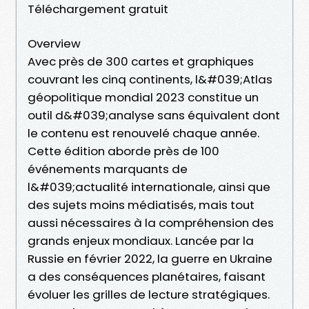
Téléchargement gratuit
Overview
Avec près de 300 cartes et graphiques
couvrant les cinq continents, l&#039;Atlas
géopolitique mondial 2023 constitue un
outil d&#039;analyse sans équivalent dont
le contenu est renouvelé chaque année.
Cette édition aborde près de 100
événements marquants de
l&#039;actualité internationale, ainsi que
des sujets moins médiatisés, mais tout
aussi nécessaires à la compréhension des
grands enjeux mondiaux. Lancée par la
Russie en février 2022, la guerre en Ukraine
a des conséquences planétaires, faisant
évoluer les grilles de lecture stratégiques.