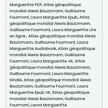
Margueritte PDF, Atlas géopolitique
mondial Alexis Bautzmann, Guillaume
Fourmont, Laura Margueritte Epub, Atlas
géopolitique mondial Alexis Bautzmann,
Guillaume Fourmont, Laura Margueritte Lire
en ligne , Atlas géopolitique mondial Alexis
Bautzmann, Guillaume Fourmont, Laura
Margueritte Audiobook, Atlas géopolitique
mondial Alexis Bautzmann, Guillaume
Fourmont, Laura Margueritte VK, Atlas
géopolitique mondial Alexis Bautzmann,
Guillaume Fourmont, Laura Margueritte
Kindle, Atlas géopolitique mondial Alexis
Bautzmann, Guillaume Fourmont, Laura
Margueritte Epub VK, Atlas géopolitique
mondial Alexis Bautzmann, Guillaume
Fourmont, Laura Margueritte