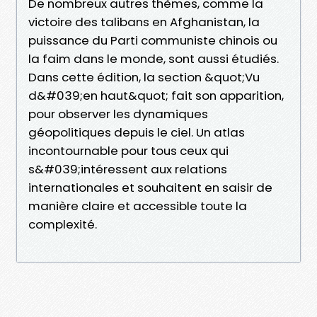
De nombreux autres thèmes, comme la
victoire des talibans en Afghanistan, la
puissance du Parti communiste chinois ou
la faim dans le monde, sont aussi étudiés.
Dans cette édition, la section &quot;Vu
d&#039;en haut&quot; fait son apparition,
pour observer les dynamiques
géopolitiques depuis le ciel. Un atlas
incontournable pour tous ceux qui
s&#039;intéressent aux relations
internationales et souhaitent en saisir de
manière claire et accessible toute la
complexité.