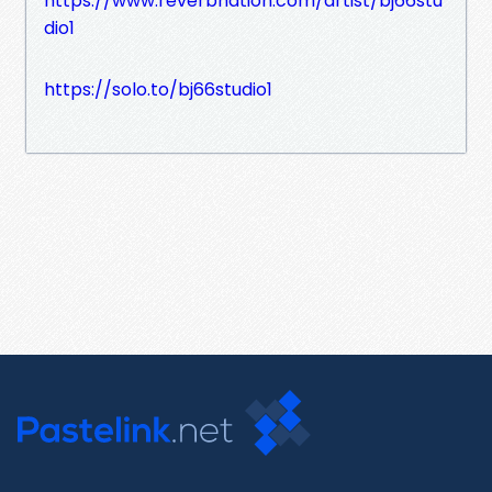
https://www.reverbnation.com/artist/bj66stu
dio1
https://solo.to/bj66studio1