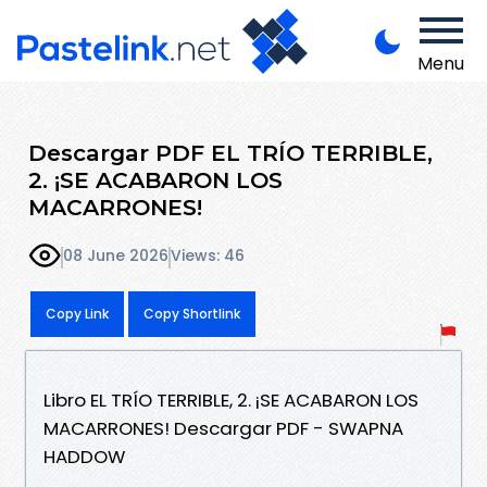
Menu
Descargar PDF EL TRÍO TERRIBLE,
2. ¡SE ACABARON LOS
MACARRONES!
08 June 2026
Views: 46
Copy Link
Copy Shortlink
Libro EL TRÍO TERRIBLE, 2. ¡SE ACABARON LOS
MACARRONES! Descargar PDF - SWAPNA
HADDOW