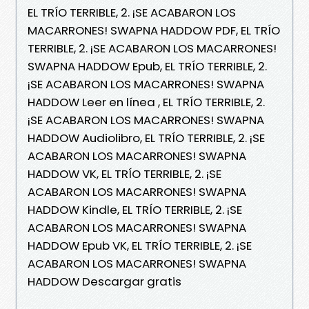
EL TRÍO TERRIBLE, 2. ¡SE ACABARON LOS
MACARRONES! SWAPNA HADDOW PDF, EL TRÍO
TERRIBLE, 2. ¡SE ACABARON LOS MACARRONES!
SWAPNA HADDOW Epub, EL TRÍO TERRIBLE, 2.
¡SE ACABARON LOS MACARRONES! SWAPNA
HADDOW Leer en línea , EL TRÍO TERRIBLE, 2.
¡SE ACABARON LOS MACARRONES! SWAPNA
HADDOW Audiolibro, EL TRÍO TERRIBLE, 2. ¡SE
ACABARON LOS MACARRONES! SWAPNA
HADDOW VK, EL TRÍO TERRIBLE, 2. ¡SE
ACABARON LOS MACARRONES! SWAPNA
HADDOW Kindle, EL TRÍO TERRIBLE, 2. ¡SE
ACABARON LOS MACARRONES! SWAPNA
HADDOW Epub VK, EL TRÍO TERRIBLE, 2. ¡SE
ACABARON LOS MACARRONES! SWAPNA
HADDOW Descargar gratis