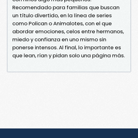
Recomendado para familias que buscan
un título divertido, en la línea de series
como Polican o Animalotes, con el que
abordar emociones, celos entre hermanos,
miedo y confianza en uno mismo sin
ponerse intensos. Al final, lo importante es
que lean, rían y pidan solo una página más.