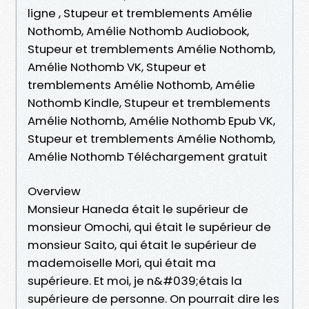
ligne , Stupeur et tremblements Amélie
Nothomb, Amélie Nothomb Audiobook,
Stupeur et tremblements Amélie Nothomb,
Amélie Nothomb VK, Stupeur et
tremblements Amélie Nothomb, Amélie
Nothomb Kindle, Stupeur et tremblements
Amélie Nothomb, Amélie Nothomb Epub VK,
Stupeur et tremblements Amélie Nothomb,
Amélie Nothomb Téléchargement gratuit
Overview
Monsieur Haneda était le supérieur de
monsieur Omochi, qui était le supérieur de
monsieur Saito, qui était le supérieur de
mademoiselle Mori, qui était ma
supérieure. Et moi, je n&#039;étais la
supérieure de personne. On pourrait dire les