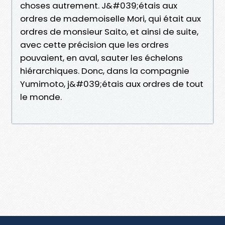
choses autrement. J&#039;étais aux
ordres de mademoiselle Mori, qui était aux
ordres de monsieur Saito, et ainsi de suite,
avec cette précision que les ordres
pouvaient, en aval, sauter les échelons
hiérarchiques. Donc, dans la compagnie
Yumimoto, j&#039;étais aux ordres de tout
le monde.