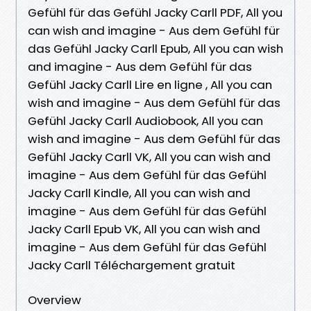
Gefühl für das Gefühl Jacky Carll PDF, All you
can wish and imagine - Aus dem Gefühl für
das Gefühl Jacky Carll Epub, All you can wish
and imagine - Aus dem Gefühl für das
Gefühl Jacky Carll Lire en ligne , All you can
wish and imagine - Aus dem Gefühl für das
Gefühl Jacky Carll Audiobook, All you can
wish and imagine - Aus dem Gefühl für das
Gefühl Jacky Carll VK, All you can wish and
imagine - Aus dem Gefühl für das Gefühl
Jacky Carll Kindle, All you can wish and
imagine - Aus dem Gefühl für das Gefühl
Jacky Carll Epub VK, All you can wish and
imagine - Aus dem Gefühl für das Gefühl
Jacky Carll Téléchargement gratuit
Overview