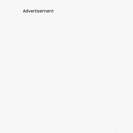
Advertisement