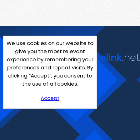
We use cookies on our website to
give you the most relevant
experience by remembering your
preferences and repeat visits. By
clicking “Accept”, you consent to
the use of all cookies.
Accept