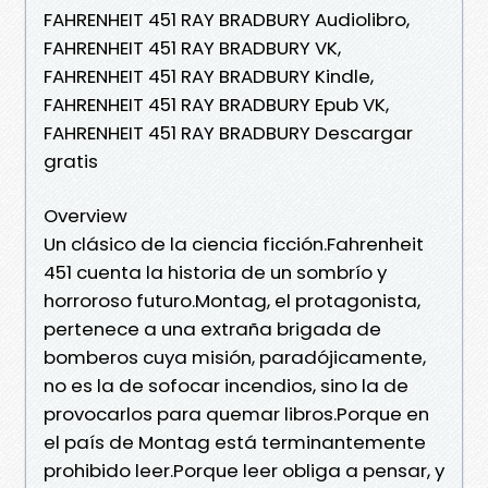
FAHRENHEIT 451 RAY BRADBURY Audiolibro,
FAHRENHEIT 451 RAY BRADBURY VK,
FAHRENHEIT 451 RAY BRADBURY Kindle,
FAHRENHEIT 451 RAY BRADBURY Epub VK,
FAHRENHEIT 451 RAY BRADBURY Descargar
gratis
Overview
Un clásico de la ciencia ficción.Fahrenheit
451 cuenta la historia de un sombrío y
horroroso futuro.Montag, el protagonista,
pertenece a una extraña brigada de
bomberos cuya misión, paradójicamente,
no es la de sofocar incendios, sino la de
provocarlos para quemar libros.Porque en
el país de Montag está terminantemente
prohibido leer.Porque leer obliga a pensar, y