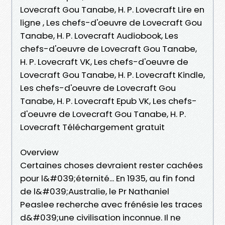
Lovecraft Gou Tanabe, H. P. Lovecraft Lire en
ligne , Les chefs-d'oeuvre de Lovecraft Gou
Tanabe, H. P. Lovecraft Audiobook, Les
chefs-d'oeuvre de Lovecraft Gou Tanabe,
H. P. Lovecraft VK, Les chefs-d'oeuvre de
Lovecraft Gou Tanabe, H. P. Lovecraft Kindle,
Les chefs-d'oeuvre de Lovecraft Gou
Tanabe, H. P. Lovecraft Epub VK, Les chefs-
d'oeuvre de Lovecraft Gou Tanabe, H. P.
Lovecraft Téléchargement gratuit
Overview
Certaines choses devraient rester cachées
pour l&#039;éternité... En 1935, au fin fond
de l&#039;Australie, le Pr Nathaniel
Peaslee recherche avec frénésie les traces
d&#039;une civilisation inconnue. Il ne