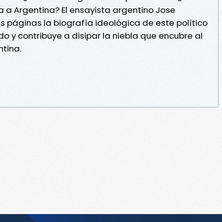
 a Argentina? El ensayista argentino Jose
 páginas la biografía ideológica de este político
do y contribuye a disipar la niebla que encubre al
tina.