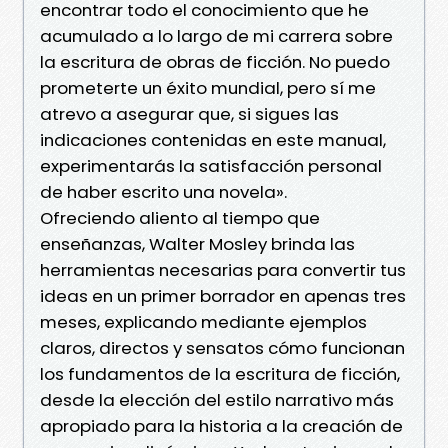
encontrar todo el conocimiento que he
acumulado a lo largo de mi carrera sobre
la escritura de obras de ficción. No puedo
prometerte un éxito mundial, pero sí me
atrevo a asegurar que, si sigues las
indicaciones contenidas en este manual,
experimentarás la satisfacción personal
de haber escrito una novela».
Ofreciendo aliento al tiempo que
enseñanzas, Walter Mosley brinda las
herramientas necesarias para convertir tus
ideas en un primer borrador en apenas tres
meses, explicando mediante ejemplos
claros, directos y sensatos cómo funcionan
los fundamentos de la escritura de ficción,
desde la elección del estilo narrativo más
apropiado para la historia a la creación de