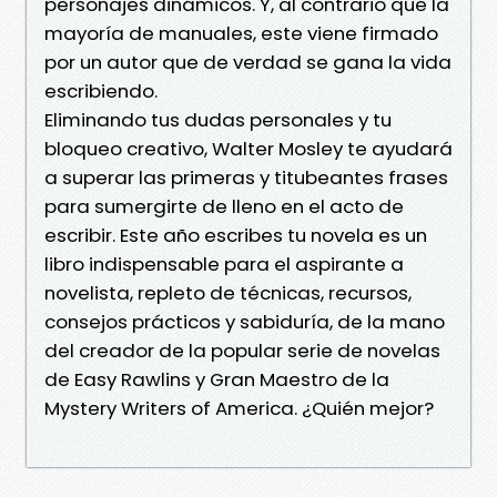
personajes dinámicos. Y, al contrario que la
mayoría de manuales, este viene firmado
por un autor que de verdad se gana la vida
escribiendo.
Eliminando tus dudas personales y tu
bloqueo creativo, Walter Mosley te ayudará
a superar las primeras y titubeantes frases
para sumergirte de lleno en el acto de
escribir. Este año escribes tu novela es un
libro indispensable para el aspirante a
novelista, repleto de técnicas, recursos,
consejos prácticos y sabiduría, de la mano
del creador de la popular serie de novelas
de Easy Rawlins y Gran Maestro de la
Mystery Writers of America. ¿Quién mejor?