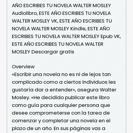
AÑO ESCRIBES TU NOVELA WALTER MOSLEY
Audiolibro, ESTE AÑO ESCRIBES TU NOVELA
WALTER MOSLEY VK, ESTE AÑO ESCRIBES TU
NOVELA WALTER MOSLEY Kindle, ESTE AÑO
ESCRIBES TU NOVELA WALTER MOSLEY Epub VK,
ESTE AÑO ESCRIBES TU NOVELA WALTER
MOSLEY Descargar gratis
Overview
«Escribir una novela no es ni de lejos tan
complicado como a ciertos individuos les
gustaría dar a entender», asegura Walter
Mosley. «He decidido publicar este libro
como guía para cualquier persona que
desee comprometerse con la tarea de
comenzar y completar una novela en el
plazo de un año. En sus páginas vas a