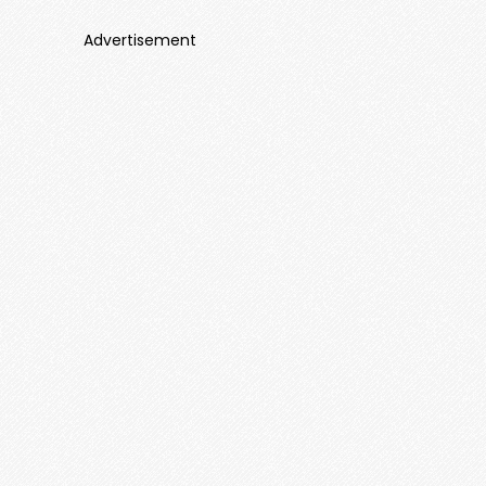
Advertisement